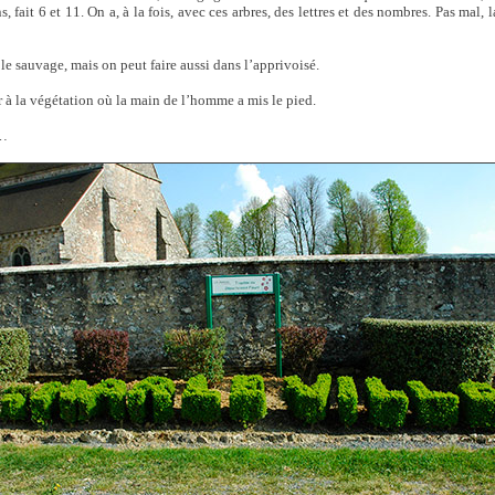
s, fait 6 et 11. On a, à la fois, avec ces arbres, des lettres et des nombres. Pas mal, 
le sauvage, mais on peut faire aussi dans l’apprivoisé.
 à la végétation où la main de l’homme a mis le pied.
e…