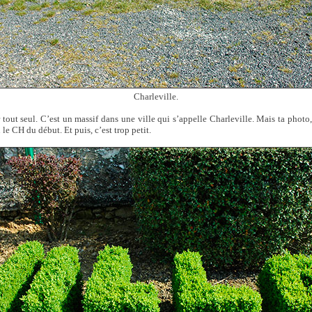
Charleville.
out seul. C’est un massif dans une ville qui s’appelle Charleville. Mais ta photo, 
le CH du début. Et puis, c’est trop petit.