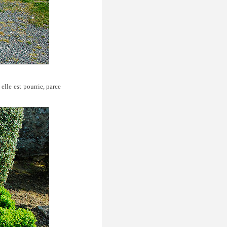
elle est pourrie, parce