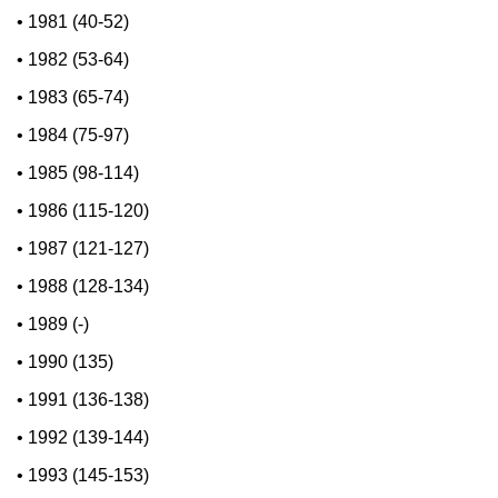
•
1981 (40-52)
•
1982 (53-64)
•
1983 (65-74)
•
1984 (75-97)
•
1985 (98-114)
•
1986 (115-120)
•
1987 (121-127)
•
1988 (128-134)
•
1989 (-)
•
1990 (135)
•
1991 (136-138)
•
1992 (139-144)
•
1993 (145-153)