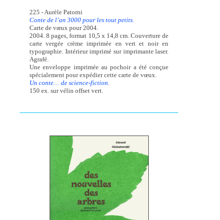
225 - Aurèle Patorni
Conte de l’an 3000 pour les tout petits.
Carte de vœux pour 2004.
2004. 8 pages, format 10,5 x 14,8 cm. Couverture de
carte vergée crème imprimée en vert et noir en
typographie. Intérieur imprimé sur imprimante laser.
Agrafé.
Une enveloppe imprimée au pochoir a été conçue
spécialement pour expédier cette carte de vœux.
Un conte… de science-fiction.
150 ex. sur vélin offset vert.