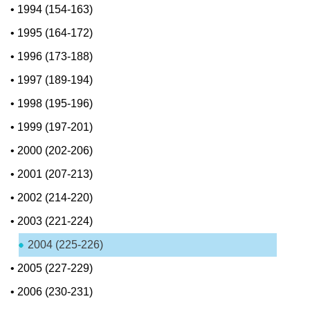
•
1994 (154-163)
•
1995 (164-172)
•
1996 (173-188)
•
1997 (189-194)
•
1998 (195-196)
•
1999 (197-201)
•
2000 (202-206)
•
2001 (207-213)
•
2002 (214-220)
•
2003 (221-224)
2004 (225-226)
•
2005 (227-229)
•
2006 (230-231)