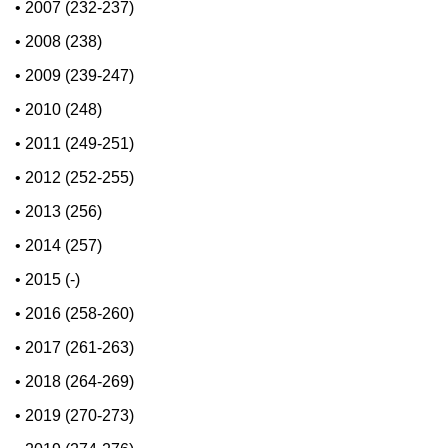
•
2007 (232-237)
•
2008 (238)
•
2009 (239-247)
•
2010 (248)
•
2011 (249-251)
•
2012 (252-255)
•
2013 (256)
•
2014 (257)
•
2015 (-)
•
2016 (258-260)
•
2017 (261-263)
•
2018 (264-269)
•
2019 (270-273)