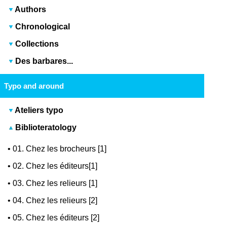
Authors
Chronological
Collections
Des barbares...
Typo and around
Ateliers typo
Biblioteratology
•
01. Chez les brocheurs [1]
•
02. Chez les éditeurs[1]
•
03. Chez les relieurs [1]
•
04. Chez les relieurs [2]
•
05. Chez les éditeurs [2]