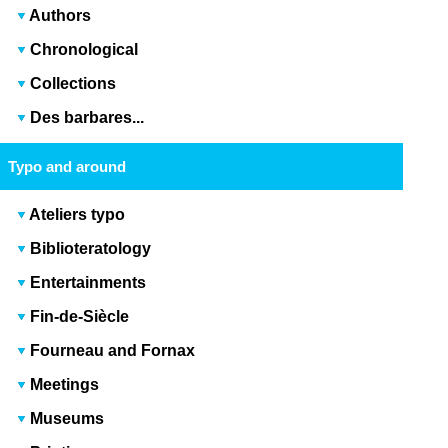
Authors
Chronological
Collections
Des barbares...
Typo and around
Ateliers typo
Biblioteratology
Entertainments
Fin-de-Siècle
Fourneau and Fornax
Meetings
Museums