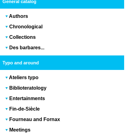
General catalog
Authors
Chronological
Collections
Des barbares...
Typo and around
Ateliers typo
Biblioteratology
Entertainments
Fin-de-Siècle
Fourneau and Fornax
Meetings