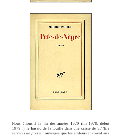
Nous étions à la fin des années 1970 (fin 1978, début
1979...), le hasard de la fouille dans une caisse de SP (lire
services de presse :
ouvrages que les éditeurs envoient aux