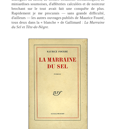
miniardises sournoises, d'afféteries calculées et de noirceur
brochant sur le tout avait fait une conquête de plus.
Rapidement je me procurais — sans grande difficulté,
d'ailleurs — les autres ouvrages publiés de Maurice Fourré,
tous deux dans la « blanche » de Gallimard :
La Marraine
du Sel
et
Tête-de-Nègre
.