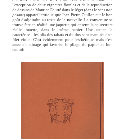
l'exception de deux vignettes florales et de la reproduction
de dessins de Maurice Fourré dans le léger (dans le sens
non
pesant
) appareil critique que Jean-Pierre Guillon eut le bon
goût d'adjoindre au texte de la nouvelle. La couverture se
trouve être en réalité une jaquette qui enserre la couverture
réelle, muette, dans le même papier. Une astuce la
caractérise : les plis des rabats et du dos sont marqués d'un
filet violet. C'est évidemment pour l'esthétique, mais c'est
aussi un rainage qui favorise le pliage du papier au bon
endroit.