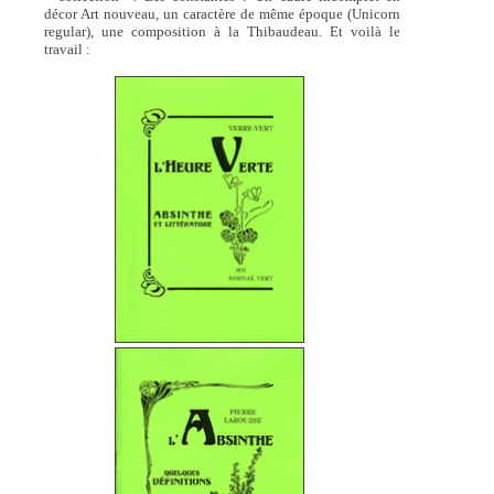
décor Art nouveau, un caractère de même époque (Unicorn
regular), une composition à la Thibaudeau. Et voilà le
travail :