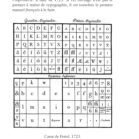
premier à traiter de typographie, il est toutefois le premier
manuel
français
à le faire.
Casse de Fertel, 1723.