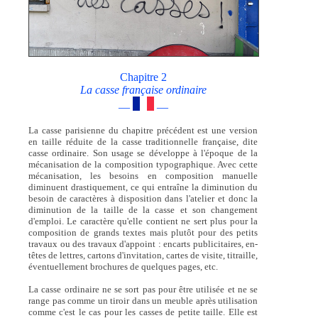
Chapitre 2
La casse française ordinaire
—
—
La casse parisienne du chapitre précédent est une version
en taille réduite de la casse traditionnelle française, dite
casse ordinaire. Son usage se développe à l'époque de la
mécanisation de la composition typographique. Avec cette
mécanisation, les besoins en composition manuelle
diminuent drastiquement, ce qui entraîne la diminution du
besoin de caractères à disposition dans l'atelier et donc la
diminution de la taille de la casse et son changement
d'emploi. Le caractère qu'elle contient ne sert plus pour la
composition de grands textes mais plutôt pour des petits
travaux ou des travaux d'appoint : encarts publicitaires, en-
têtes de lettres, cartons d'invitation, cartes de visite, titraille,
éventuellement brochures de quelques pages, etc.
La casse ordinaire ne se sort pas pour être utilisée et ne se
range pas comme un tiroir dans un meuble après utilisation
comme c'est le cas pour les casses de petite taille. Elle est