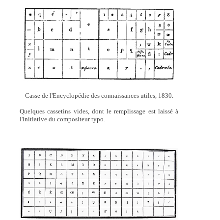
Casse de l'Encyclopédie des connaissances utiles, 1830.
Quelques cassetins vides, dont le remplissage est laissé à
l'initiative du compositeur typo.