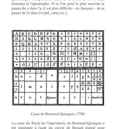
d'union) ni l'apostrophe. Et si l'on peut le plus souvent se
passer du e dans l'a, il est plus difficile – en français – de se
passer de l'e dans l'o (œil, cœur, etc.).
Casse de Bertrand-Quinquet, 1798.
La casse du
Traité de l'imprimerie,
de Bertrand-Quinquet a
été imprimée à l'aide du cuivre de Benard réalisé pour