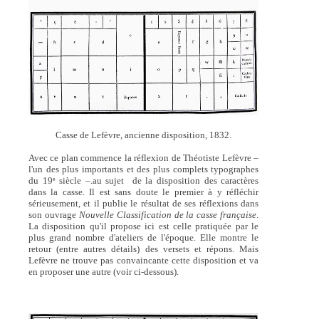
Casse de Lefèvre, ancienne disposition, 1832.
Avec ce plan commence la réflexion de Théotiste Lefèvre –
l'un des plus importants et des plus complets typographes
du 19
siècle –.au sujet de la disposition des caractères
e
dans la casse. Il est sans doute le premier à y réfléchir
sérieusement, et il publie le résultat de ses réflexions dans
son ouvrage
Nouvelle Classification de la casse française
.
La disposition qu'il propose ici est celle pratiquée par le
plus grand nombre d'ateliers de l'époque. Elle montre le
retour (entre autres détails) des versets et répons. Mais
Lefèvre ne trouve pas convaincante cette disposition et va
en proposer une autre (voir ci-dessous).