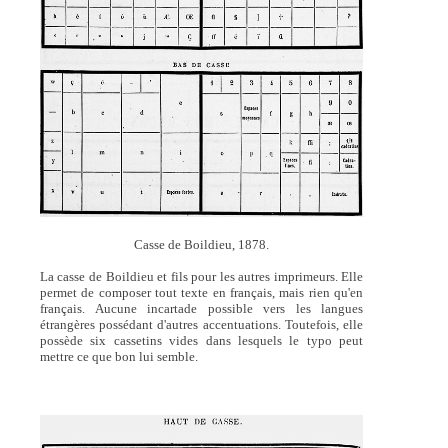
Casse de Boildieu, 1878.
La casse de Boildieu et fils pour les autres imprimeurs. Elle
permet de composer tout texte en français, mais rien qu'en
français. Aucune incartade possible vers les langues
étrangères possédant d'autres accentuations. Toutefois, elle
possède six cassetins vides dans lesquels le typo peut
mettre ce que bon lui semble.