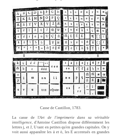
Casse de Castillon, 1783.
La casse de l'
Art de l'imprimerie dans sa véritable
intelligence,
d'Antoine Castillon dispose différemment les
lettres j, et J, U tant en petites qu'en grandes capitales. On y
voit aussi apparaître les ä et ö, les E accentués en grandes