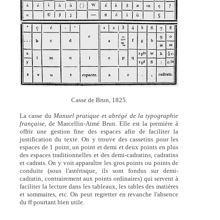
Casse de Brun, 1825.
La casse du
Manuel pratique et abrégé de la typographie
française,
de Marcellin-Aimé Brun. Elle est la première à
offrir une gestion fine des espaces afin de faciliter la
justification du texte. On y trouve des cassetins pour les
espaces de 1 point, un point et demi et deux points en plus
des espaces traditionnelles et des demi-cadratins, cadratins
et cadrats. On y voit apparaître les gros points ou points de
conduite (sous l'astérisque, ils sont fondus sur demi-
cadratin, contrairement aux points ordinaires) qui servent à
faciliter la lecture dans les tableaux, les tables des matières
et sommaires, etc. On peut regretter en revanche l'absence
du ff pourtant bien utile.