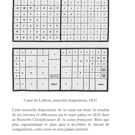
Casse de Lefèvre, nouvelle disposition, 1832.
Cette nouvelle disposition de la casse est donc le résultat
de ses travaux et réflexions sur le sujet parus en 1832 dans
sa
Nouvelle Classification de la casse française
. Bien que
plus ergonomique et plus apte à accélérer le travail de
composition, cette casse ne sera jamais utilisée.