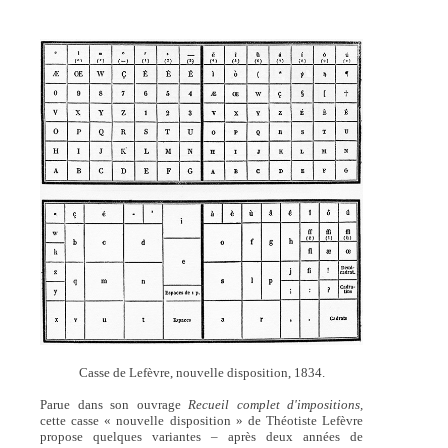
Casse de Lefèvre, nouvelle disposition, 1834.
Parue dans son ouvrage
Recueil complet d'impositions,
cette casse « nouvelle disposition » de Théotiste Lefèvre
propose quelques variantes – après deux années de