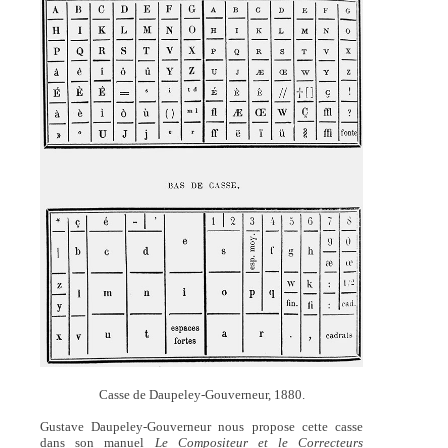
Casse de Daupeley-Gouverneur, 1880.
Gustave Daupeley-Gouverneur nous propose cette casse
dans son manuel
Le Compositeur et le Correcteurs