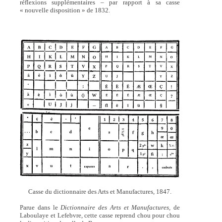
réflexions supplémentaires – par rapport à sa casse
« nouvelle disposition » de 1832.
Casse du dictionnaire des Arts et Manufactures, 1847.
Parue dans le
Dictionnaire des Arts et Manufactures,
de
Laboulaye et Lefebvre, cette casse reprend chou pour chou