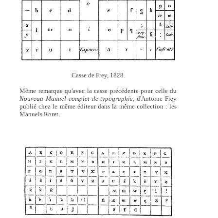
Casse de Frey, 1828.
Même remarque qu'avec la casse précédente pour celle du
Nouveau Manuel complet de typographie,
d'Antoine Frey
publié chez le même éditeur dans la même collection : les
Manuels Roret.