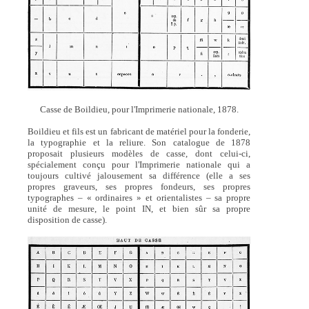
Casse de Boildieu, pour l'Imprimerie nationale, 1878.
Boildieu et fils est un fabricant de matériel pour la fonderie,
la typographie et la reliure. Son catalogue de 1878
proposait plusieurs modèles de casse, dont celui-ci,
spécialement conçu pour l'Imprimerie nationale qui a
toujours cultivé jalousement sa différence (elle a ses
propres graveurs, ses propres fondeurs, ses propres
typographes – « ordinaires » et orientalistes – sa propre
unité de mesure, le point IN, et bien sûr sa propre
disposition de casse).