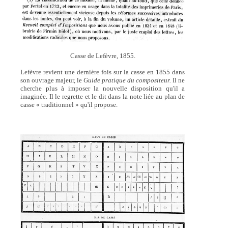
Casse de Lefèvre, 1855.
Lefèvre revient une dernière fois sur la casse en 1855 dans
son ouvrage majeur, le
Guide pratique du compositeur.
Il ne
cherche plus à imposer la nouvelle disposition qu'il a
imaginée. Il le regrette et le dit dans la note liée au plan de
casse « traditionnel » qu'il propose.