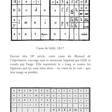
Casse de Gillé, 1817.
Encore très 18
siècle, cette casse du
Manuel de
e
l'imprimerie,
ouvrage rare et anonyme imprimé par Gillé et
vendu par Farge. Elle maintient le s long et toutes les
ligatures qui lui sont liées alors – on vient de le voir – que
leur usage se perdait.