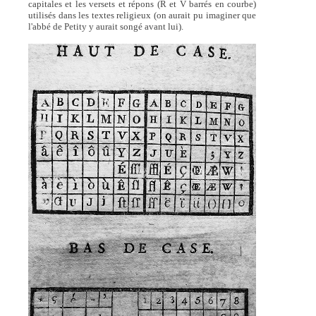
capitales et les versets et répons (R et V barrés en courbe)
utilisés dans les textes religieux (on aurait pu imaginer que
l'abbé de Petity y aurait songé avant lui).