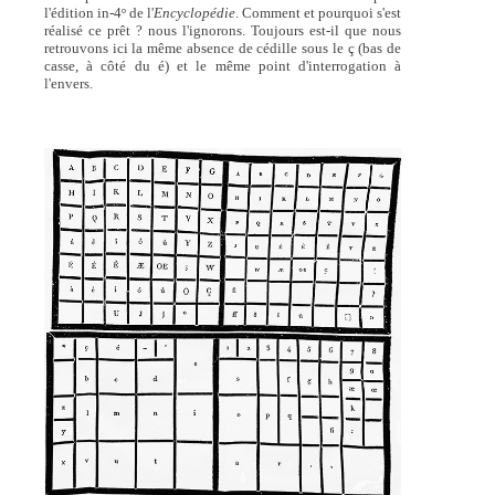
l'édition in-4
de l'
Encyclopédie
. Comment et pourquoi s'est
o
réalisé ce prêt ? nous l'ignorons. Toujours est-il que nous
retrouvons ici la même absence de cédille sous le ç (bas de
casse, à côté du é) et le même point d'interrogation à
l'envers.