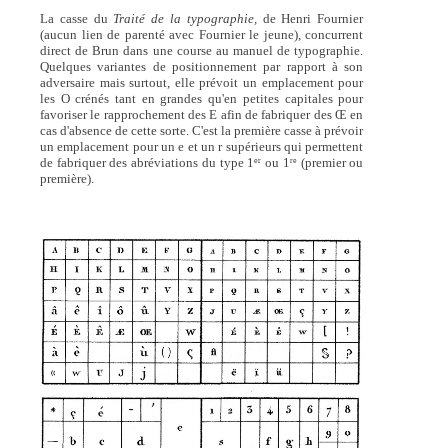
La casse du
Traité de la typographie,
de Henri Fournier
(aucun lien de parenté avec Fournier le jeune), concurrent
direct de Brun dans une course au manuel de typographie.
Quelques variantes de positionnement par rapport à son
adversaire mais surtout, elle prévoit un emplacement pour
les O crénés tant en grandes qu'en petites capitales pour
favoriser le rapprochement des E afin de fabriquer des Œ en
cas d'absence de cette sorte. C'est la première casse à prévoir
un emplacement pour un e et un r supérieurs qui permettent
de fabriquer des abréviations du type 1
ou 1
(premier ou
er
re
première).