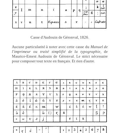
Casse d'Audouin de Géronval, 1826.
Aucune particularité à noter avec cette casse du
Manuel de
l'imprimeur ou traité simplifié de la typographie,
de
Maurice-Ernest Audouin de Géronval. Le strict nécessaire
pour composer tout texte en français. Et rien d'autre.