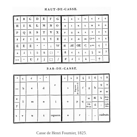
Casse de Henri Fournier, 1825.