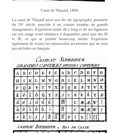
Casse de Vinçard, 1806.
La casse de Vinçard pour son
Art du typographe
, première
du 19
siècle, procède à un certain nombre de grands
e
changements. Expulsion totale du s long et de ses ligatures
car son usage avait tendance à disparaître, ainsi que des ffi
et ffl, ce qui se justifie beaucoup moins. Expulsion
également de toutes les minuscules accentuées qui ne sont
pas utilisées en français.