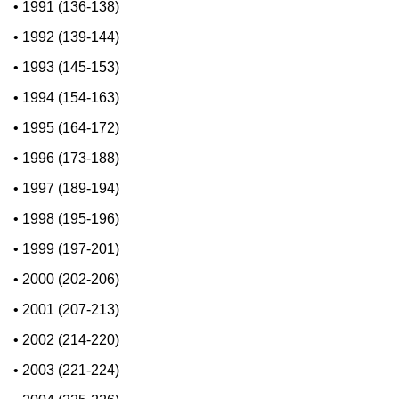
•
1991 (136-138)
•
1992 (139-144)
•
1993 (145-153)
•
1994 (154-163)
•
1995 (164-172)
•
1996 (173-188)
•
1997 (189-194)
•
1998 (195-196)
•
1999 (197-201)
•
2000 (202-206)
•
2001 (207-213)
•
2002 (214-220)
•
2003 (221-224)