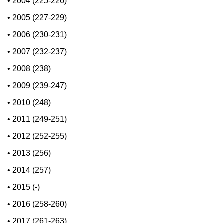
•
2004 (225-226)
•
2005 (227-229)
•
2006 (230-231)
•
2007 (232-237)
•
2008 (238)
•
2009 (239-247)
•
2010 (248)
•
2011 (249-251)
•
2012 (252-255)
•
2013 (256)
•
2014 (257)
•
2015 (-)
•
2016 (258-260)
•
2017 (261-263)