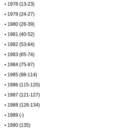
•
1978 (13-23)
•
1979 (24-27)
•
1980 (28-39)
•
1981 (40-52)
•
1982 (53-64)
•
1983 (65-74)
•
1984 (75-97)
•
1985 (98-114)
•
1986 (115-120)
•
1987 (121-127)
•
1988 (128-134)
•
1989 (-)
•
1990 (135)