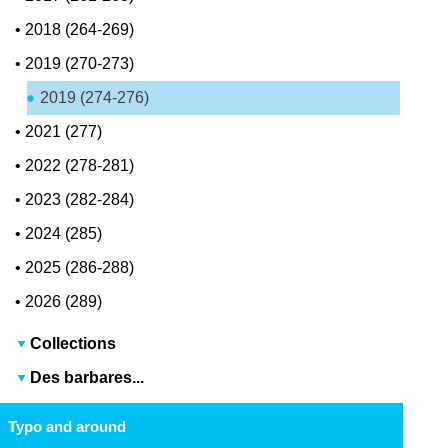
•
2018 (264-269)
•
2019 (270-273)
2019 (274-276)
•
2021 (277)
•
2022 (278-281)
•
2023 (282-284)
•
2024 (285)
•
2025 (286-288)
•
2026 (289)
Collections
Des barbares...
Typo and around