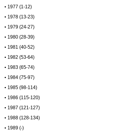
•
1977 (1-12)
•
1978 (13-23)
•
1979 (24-27)
•
1980 (28-39)
•
1981 (40-52)
•
1982 (53-64)
•
1983 (65-74)
•
1984 (75-97)
•
1985 (98-114)
•
1986 (115-120)
•
1987 (121-127)
•
1988 (128-134)
•
1989 (-)