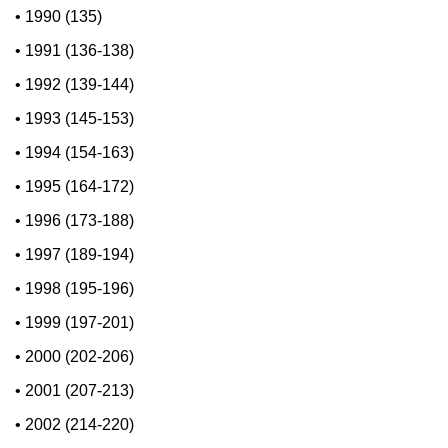
•
1990 (135)
•
1991 (136-138)
•
1992 (139-144)
•
1993 (145-153)
•
1994 (154-163)
•
1995 (164-172)
•
1996 (173-188)
•
1997 (189-194)
•
1998 (195-196)
•
1999 (197-201)
•
2000 (202-206)
•
2001 (207-213)
•
2002 (214-220)