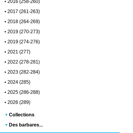
•
2016 (258-260)
•
2017 (261-263)
•
2018 (264-269)
•
2019 (270-273)
•
2019 (274-276)
•
2021 (277)
•
2022 (278-281)
•
2023 (282-284)
•
2024 (285)
•
2025 (286-288)
•
2026 (289)
Collections
Des barbares...