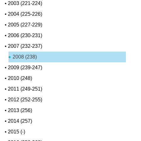
•
2003 (221-224)
•
2004 (225-226)
•
2005 (227-229)
•
2006 (230-231)
•
2007 (232-237)
2008 (238)
•
2009 (239-247)
•
2010 (248)
•
2011 (249-251)
•
2012 (252-255)
•
2013 (256)
•
2014 (257)
•
2015 (-)