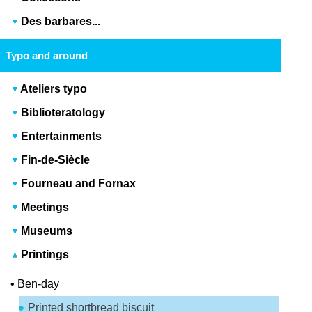
Des barbares...
Typo and around
Ateliers typo
Biblioteratology
Entertainments
Fin-de-Siècle
Fourneau and Fornax
Meetings
Museums
Printings
•
Ben-day
Printed shortbread biscuit