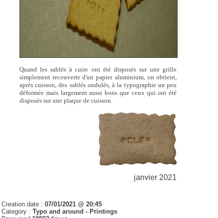
Quand les sablés à cuire ont été disposés sur une grille
simplement recouverte d'un papier aluminium, on obtient,
après cuisson, des sablés ondulés, à la typographie un peu
déformée mais largement aussi bons que ceux qui ont été
disposés sur une plaque de cuisson.
janvier 2021
Creation date :
07/01/2021 @ 20:45
Category :
Typo and around - Printings