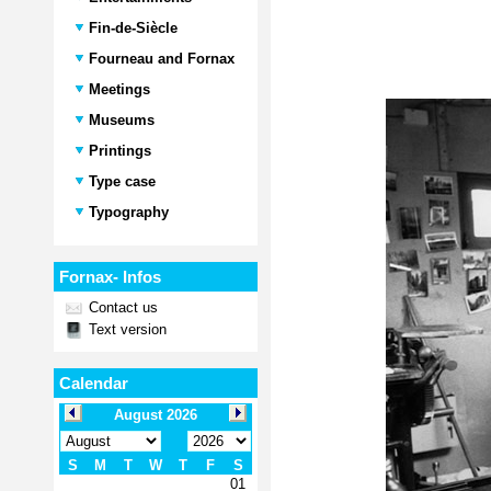
Fin-de-Siècle
Fourneau and Fornax
Meetings
Museums
Printings
Type case
Typography
Fornax- Infos
Contact us
Text version
Calendar