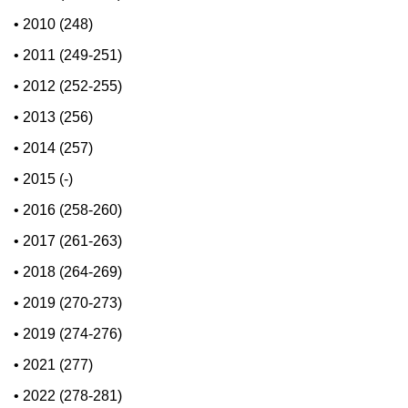
•
2010 (248)
•
2011 (249-251)
•
2012 (252-255)
•
2013 (256)
•
2014 (257)
•
2015 (-)
•
2016 (258-260)
•
2017 (261-263)
•
2018 (264-269)
•
2019 (270-273)
•
2019 (274-276)
•
2021 (277)
•
2022 (278-281)