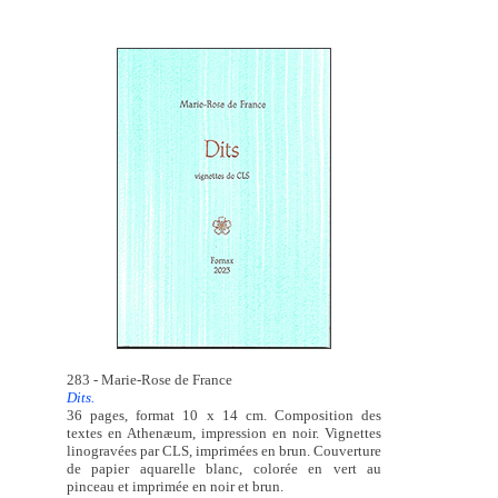
283 - Marie-Rose de France
Dits.
36 pages, format 10 x 14 cm. Composition des
textes en Athenæum, impression en noir. Vignettes
linogravées par CLS, imprimées en brun. Couverture
de papier aquarelle blanc, colorée en vert au
pinceau et imprimée en noir et brun.