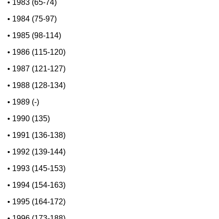
•
1983 (65-74)
•
1984 (75-97)
•
1985 (98-114)
•
1986 (115-120)
•
1987 (121-127)
•
1988 (128-134)
•
1989 (-)
•
1990 (135)
•
1991 (136-138)
•
1992 (139-144)
•
1993 (145-153)
•
1994 (154-163)
•
1995 (164-172)
•
1996 (173-188)