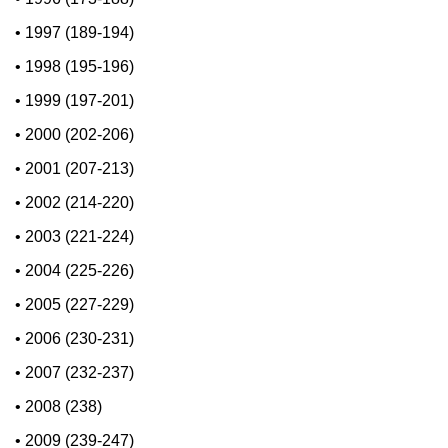
•
1997 (189-194)
•
1998 (195-196)
•
1999 (197-201)
•
2000 (202-206)
•
2001 (207-213)
•
2002 (214-220)
•
2003 (221-224)
•
2004 (225-226)
•
2005 (227-229)
•
2006 (230-231)
•
2007 (232-237)
•
2008 (238)
•
2009 (239-247)