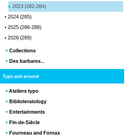
2023 (282-284)
•
2024 (285)
•
2025 (286-288)
•
2026 (289)
Collections
Des barbares...
Typo and around
Ateliers typo
Biblioteratology
Entertainments
Fin-de-Siècle
Fourneau and Fornax