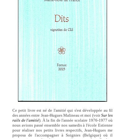
Ce petit livre est né de l'amitié qui s'est développée au fil
des années entre Jean-Hugues Malineau et moi (voir
Sur les
rails de l'amitié
). À la fin de l'année scolaire 1976-1977 où
nous avions passé ensemble nos samedis à l'école Estienne
pour réaliser nos petits livres respectifs, Jean-Hugues me
proposa de l'accompagner à Soignies (Belgique) où il