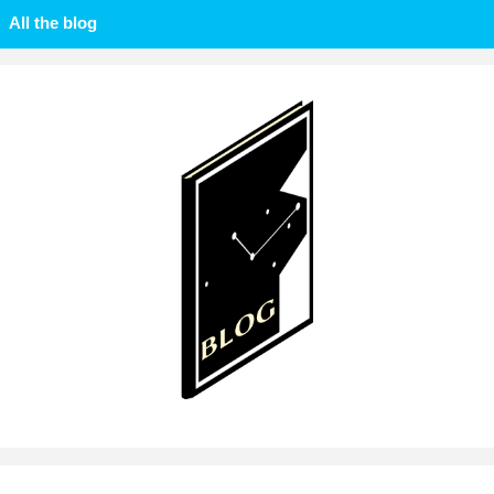
All the blog