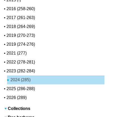
•
2016 (258-260)
•
2017 (261-263)
•
2018 (264-269)
•
2019 (270-273)
•
2019 (274-276)
•
2021 (277)
•
2022 (278-281)
•
2023 (282-284)
2024 (285)
•
2025 (286-288)
•
2026 (289)
Collections