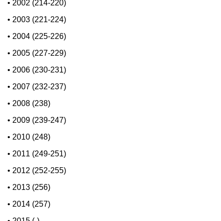
•
2002 (214-220)
•
2003 (221-224)
•
2004 (225-226)
•
2005 (227-229)
•
2006 (230-231)
•
2007 (232-237)
•
2008 (238)
•
2009 (239-247)
•
2010 (248)
•
2011 (249-251)
•
2012 (252-255)
•
2013 (256)
•
2014 (257)
•
2015 (-)