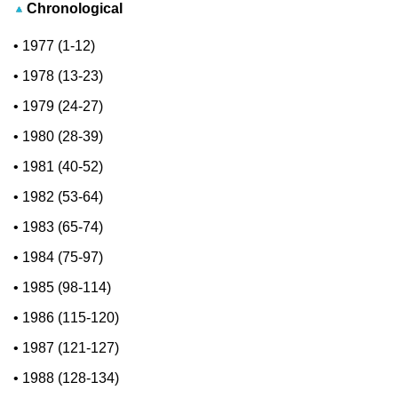
Chronological
•
1977 (1-12)
•
1978 (13-23)
•
1979 (24-27)
•
1980 (28-39)
•
1981 (40-52)
•
1982 (53-64)
•
1983 (65-74)
•
1984 (75-97)
•
1985 (98-114)
•
1986 (115-120)
•
1987 (121-127)
•
1988 (128-134)