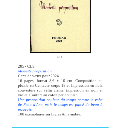
PDF
285 - CLS
Modeste proposition.
Carte de vœux pour 2024.
16 pages, format 8,6 x 10 cm. Composition au
plomb en Centaure corps 18 et impression en noir,
couverture sur vélin crème, impression en noir et
violet. Couture au coton perlé violet.
Une proposition couleur du temps, comme la robe
de Peau d'Ane, mais le temps est passé de beau à
mauvais.
100 exemplaires sur Ingres Arna ambre.