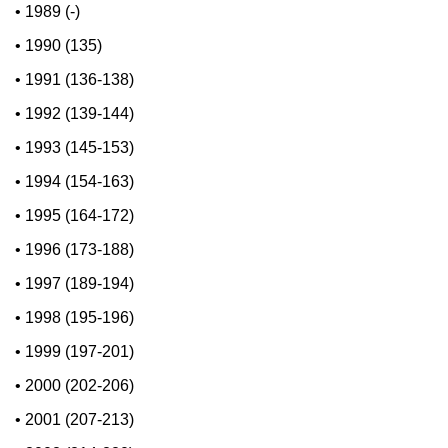
•
1989 (-)
•
1990 (135)
•
1991 (136-138)
•
1992 (139-144)
•
1993 (145-153)
•
1994 (154-163)
•
1995 (164-172)
•
1996 (173-188)
•
1997 (189-194)
•
1998 (195-196)
•
1999 (197-201)
•
2000 (202-206)
•
2001 (207-213)