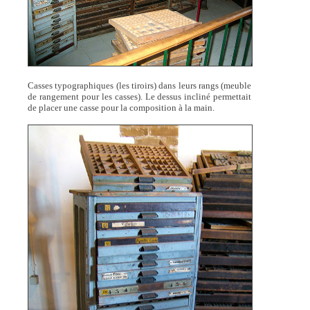
Casses typographiques (les tiroirs) dans leurs rangs (meuble
de rangement pour les casses). Le dessus incliné permettait
de placer une casse pour la composition à la main.