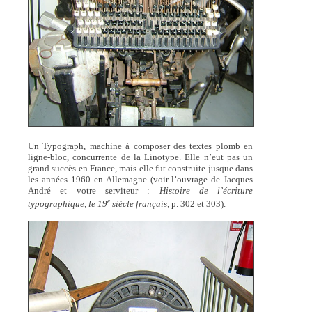
Un Typograph, machine à composer des textes plomb en
ligne-bloc, concurrente de la Linotype. Elle n’eut pas un
grand succès en France, mais elle fut construite jusque dans
les années 1960 en Allemagne (voir l’ouvrage de Jacques
André et votre serviteur :
Histoire de l’écriture
e
typographique, le 19
siècle français,
p. 302 et 303).