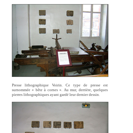
Presse lithographique Voirin. Ce type de presse est
surnommée « bête à cornes ». Au mur, derrière, quelques
pierres lithographiques ayant gardé leur dernier dessin.