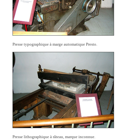
Presse typographique à marge automatique Presto.
Presse lithographique à râteau, marque inconnue.