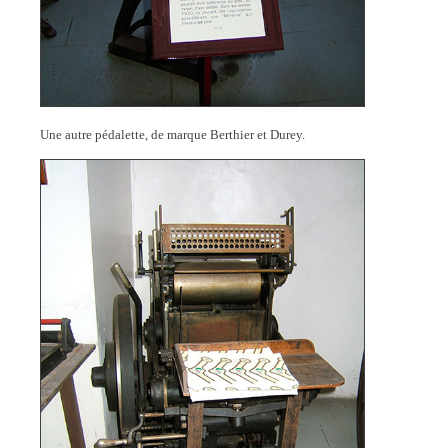
Une autre pédalette, de marque Berthier et Durey.