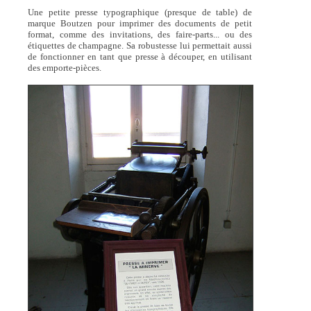
Une petite presse typographique (presque de table) de
marque Boutzen pour imprimer des documents de petit
format, comme des invitations, des faire-parts... ou des
étiquettes de champagne. Sa robustesse lui permettait aussi
de fonctionner en tant que presse à découper, en utilisant
des emporte-pièces.