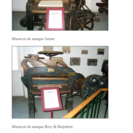
Massicot de marque Jurine.
Massicot de marque Rety & Desjobert.