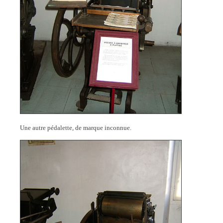
Une autre pédalette, de marque inconnue.