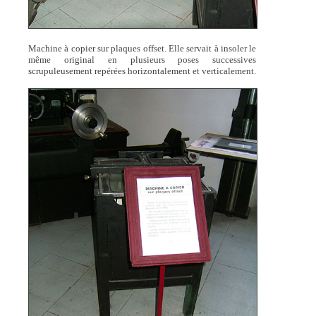
Machine à copier sur plaques offset. Elle servait à insoler le
même original en plusieurs poses successives
scrupuleusement repérées horizontalement et verticalement.