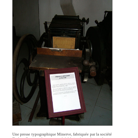
Une presse typographique Minerve, fabriquée par la société