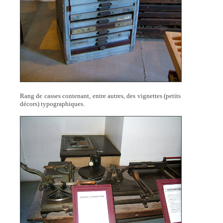
Rang de casses contenant, entre autres, des vignettes (petits
décors) typographiques.