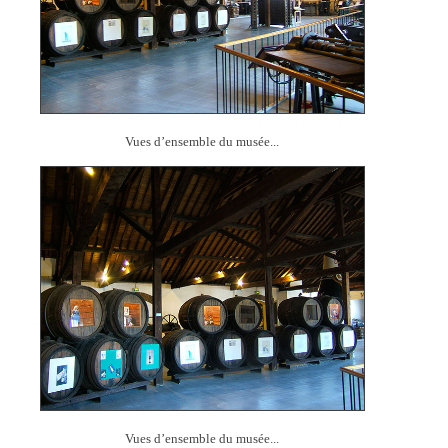
Vues d’ensemble du musée...
Vues d’ensemble du musée...