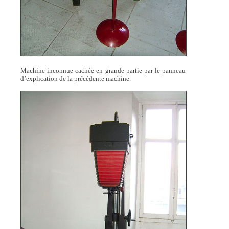
Machine inconnue cachée en grande partie par le panneau
d’explication de la précédente machine.