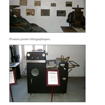
D’autres pierres lithographiques.