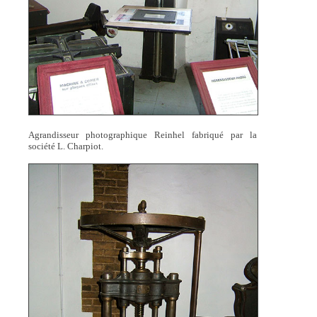
Agrandisseur photographique Reinhel fabriqué par la
société L. Charpiot.