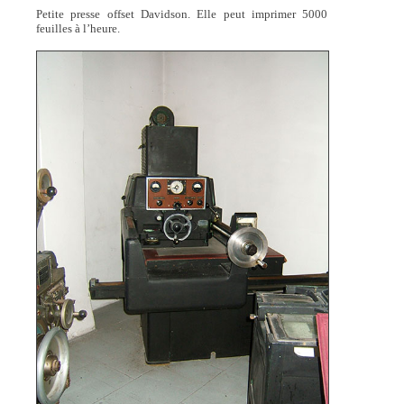
Petite presse offset Davidson. Elle peut imprimer 5000
feuilles à l’heure.