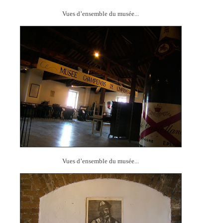
Vues d’ensemble du musée...
Vues d’ensemble du musée...