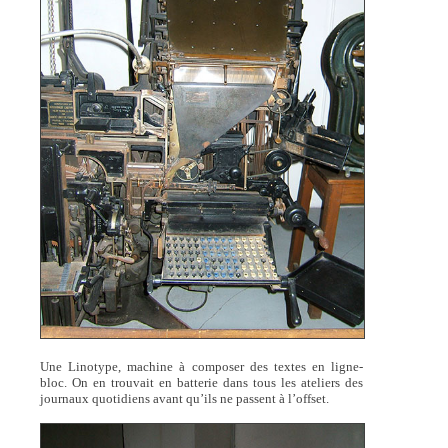
Une Linotype, machine à composer des textes en ligne-
bloc. On en trouvait en batterie dans tous les ateliers des
journaux quotidiens avant qu’ils ne passent à l’offset.