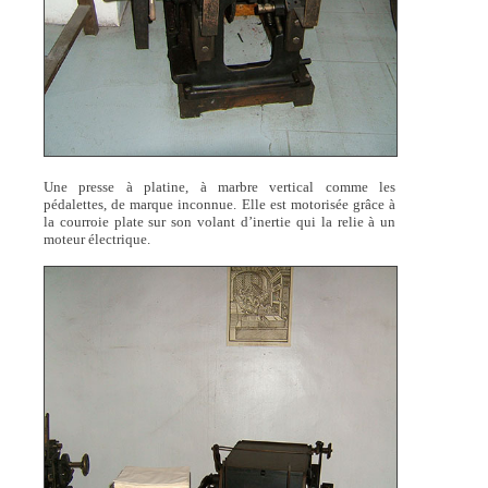
Une presse à platine, à marbre vertical comme les
pédalettes, de marque inconnue. Elle est motorisée grâce à
la courroie plate sur son volant d’inertie qui la relie à un
moteur électrique.