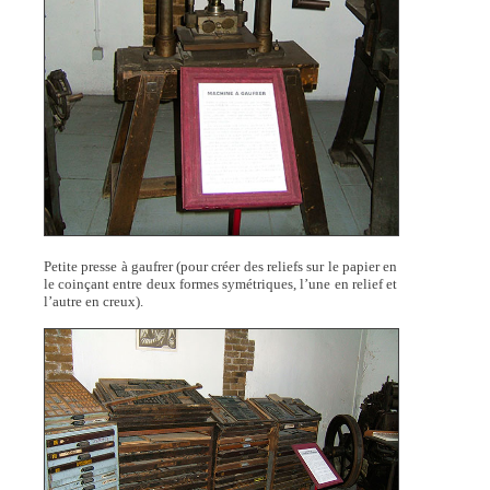
Petite presse à gaufrer (pour créer des reliefs sur le papier en
le coinçant entre deux formes symétriques, l’une en relief et
l’autre en creux).