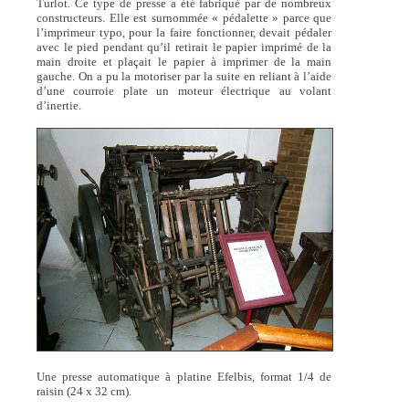
Turlot. Ce type de presse a été fabriqué par de nombreux
constructeurs. Elle est surnommée « pédalette » parce que
l’imprimeur typo, pour la faire fonctionner, devait pédaler
avec le pied pendant qu’il retirait le papier imprimé de la
main droite et plaçait le papier à imprimer de la main
gauche. On a pu la motoriser par la suite en reliant à l’aide
d’une courroie plate un moteur électrique au volant
d’inertie.
Une presse automatique à platine Efelbis, format 1/4 de
raisin (24 x 32 cm).