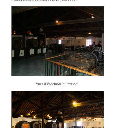
Vues d’ensemble du musée...