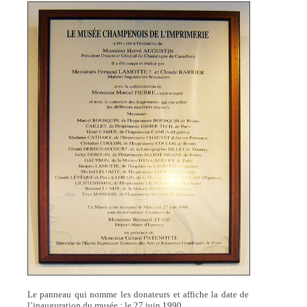
Le panneau qui nomme les donateurs et affiche la date de
l’inauguration du musée : le 27 juin 1990.