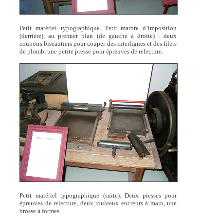
Petit matériel typographique. Petit marbre d’imposition
(derrière), au premier plan (de gauche à droite) : deux
coupoirs biseautiers pour couper des interlignes et des filets
de plomb, une petite presse pour épreuves de relecture.
Petit matériel typographique (suite). Deux presses pour
épreuves de relecture, deux rouleaux encreurs à main, une
brosse à formes.