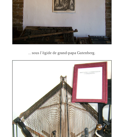
... sous l’égide de grand-papa Gutenberg.