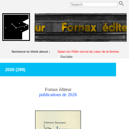
Sentence to think about :
Satan est l'hôte secret du cœur de la femme.
Rachilde
2026 (289)
Fornax éditeur
publications de 2026