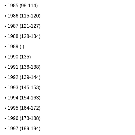
•
1985 (98-114)
•
1986 (115-120)
•
1987 (121-127)
•
1988 (128-134)
•
1989 (-)
•
1990 (135)
•
1991 (136-138)
•
1992 (139-144)
•
1993 (145-153)
•
1994 (154-163)
•
1995 (164-172)
•
1996 (173-188)
•
1997 (189-194)