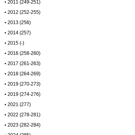
•
2011 (249-251)
•
2012 (252-255)
•
2013 (256)
•
2014 (257)
•
2015 (-)
•
2016 (258-260)
•
2017 (261-263)
•
2018 (264-269)
•
2019 (270-273)
•
2019 (274-276)
•
2021 (277)
•
2022 (278-281)
•
2023 (282-284)