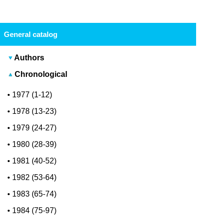
General catalog
Authors
Chronological
•
1977 (1-12)
•
1978 (13-23)
•
1979 (24-27)
•
1980 (28-39)
•
1981 (40-52)
•
1982 (53-64)
•
1983 (65-74)
•
1984 (75-97)