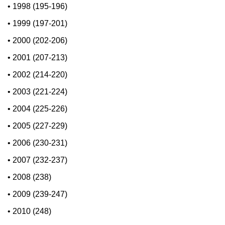
•
1998 (195-196)
•
1999 (197-201)
•
2000 (202-206)
•
2001 (207-213)
•
2002 (214-220)
•
2003 (221-224)
•
2004 (225-226)
•
2005 (227-229)
•
2006 (230-231)
•
2007 (232-237)
•
2008 (238)
•
2009 (239-247)
•
2010 (248)