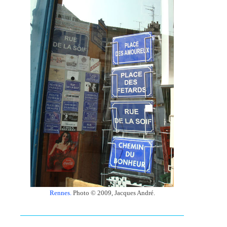
Rennes.
Photo © 2009, Jacques André.