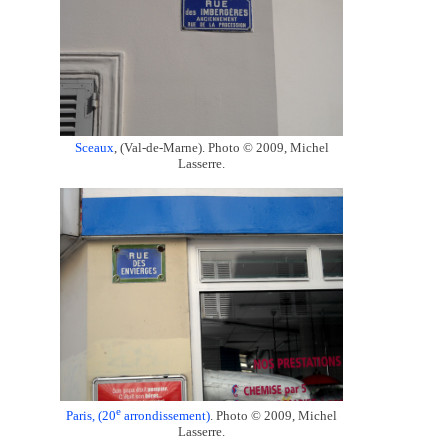
Sceaux
, (Val-de-Marne). Photo © 2009, Michel
Lasserre.
e
Paris, (20
arrondissement)
. Photo © 2009, Michel
Lasserre.