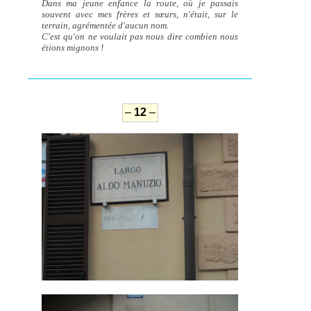
Dans ma jeune enfance la route, où je passais
souvent avec mes frères et sœurs, n'était, sur le
terrain, agrémentée d'aucun nom.
C'est qu'on ne voulait pas nous dire combien nous
étions mignons !
–
12
–