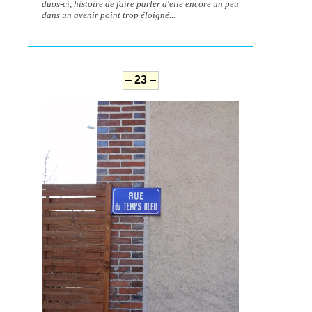
duos-ci, histoire de faire parler d'elle encore un peu
dans un avenir point trop éloigné...
–
23
–