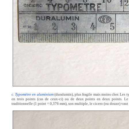
c. Typomètre en aluminium
(duralumin), plus fragile mais moins cher. Les t
en trois points (cas de ceux-ci) ou de deux points en deux points. Le
traditionnelle (1 point = 0,376 mm), son multiple, le cicero (ou douze) vaut