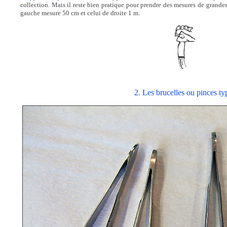
collection. Mais il reste bien pratique pour prendre des mesures de grande
gauche mesure 50 cm et celui de droite 1 m.
2. Les brucelles ou pinces ty