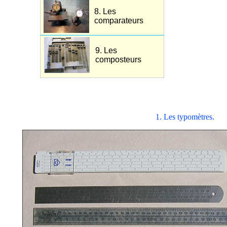
8. Les
comparateurs
9. Les
composteurs
1. Les typomètres.