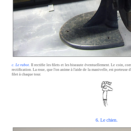
c. Le rabot.
Il rectifie les filets et les biseaute éventuellement. Le coin, com
rectification. La roue, que l'on anime à l'aide de la manivelle, est porteuse 
filet à chaque tour.
6. Le chien.