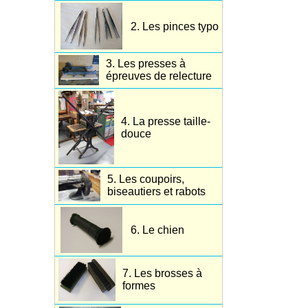
2. Les pinces typo
3. Les presses à
épreuves de relecture
4. La presse taille-
douce
5. Les coupoirs,
biseautiers et rabots
6. Le chien
7. Les brosses à
formes