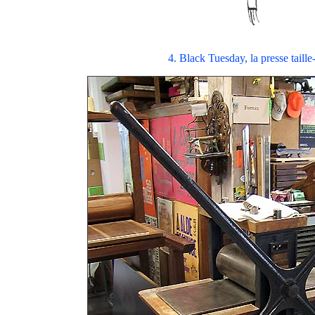
4. Black Tuesday, la presse taille