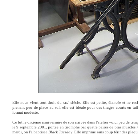
e
Elle nous vient tout droit du
siècle. Elle est petite, élancée et ne rech
XIX
prenant peu de place au sol, elle est idéale pour des tirages courts en ta
format modeste.
Ce fut le dixième anniversaire de son arrivée dans l'atelier voici peu de temps
le 9 septembre 2001, portée en triomphe par quatre paires de bras musclés. 
mardi, on l'a baptisée
Black Tuesday
. Elle imprime sans coup férir des plaqu