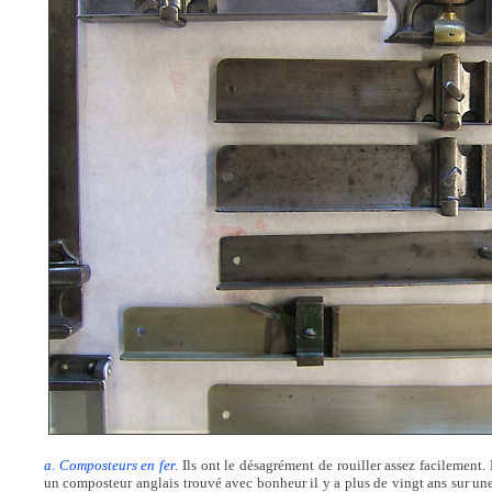
a. Composteurs en fer.
Ils ont le désagrément de rouiller assez facilement. L
un composteur anglais trouvé avec bonheur il y a plus de vingt ans sur une