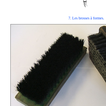
7. Les brosses à formes.