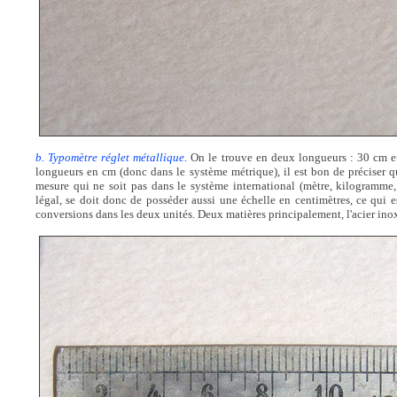
b. Typomètre réglet métallique.
On le trouve en deux longueurs : 30 cm e
longueurs en cm (donc dans le système métrique), il est bon de préciser qu
mesure qui ne soit pas dans le système international (mètre, kilogramme
légal, se doit donc de posséder aussi une échelle en centimètres, ce qui es
conversions dans les deux unités. Deux matières principalement, l'acier inox