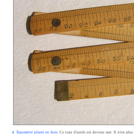
d. Typomètre pliant en bois.
Ce type d'outils est devenu rare. Il n'est plus 