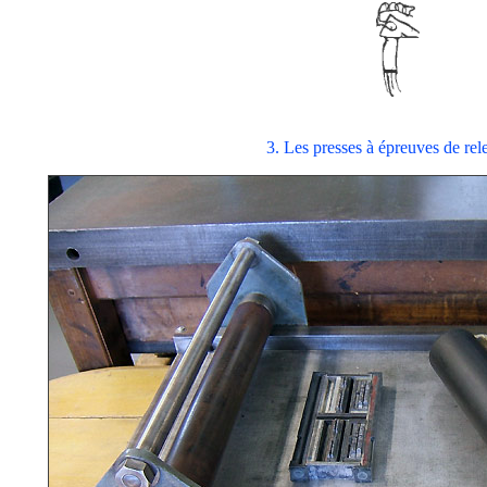
3. Les presses à épreuves de rel