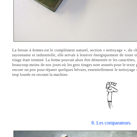
La brosse à formes est le complément naturel, section « nettoyage », du 
rayonnante et industrielle, elle servait à lessiver énergiquement de toute 
tirage était terminé. La forme pouvait alors être démontée et les caractères, p
beaucoup moins de nos jours où les gros tirages sont assurés pour le texte 
encore un peu pour réparer quelques bévues, essentiellement le nettoyage 
trop lourde en encrant la machine.
8. Les comparateurs.