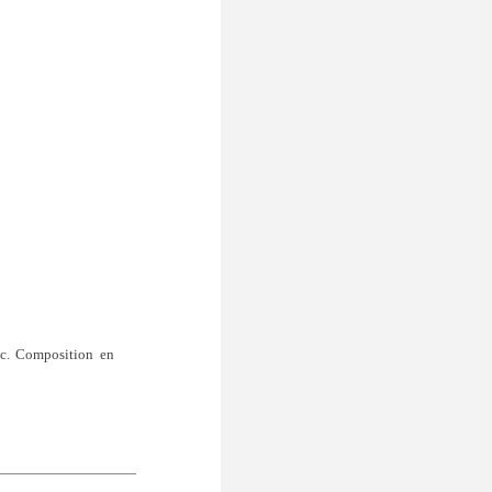
nc. Composition en