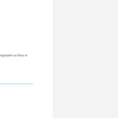
 imprimée en bleu et