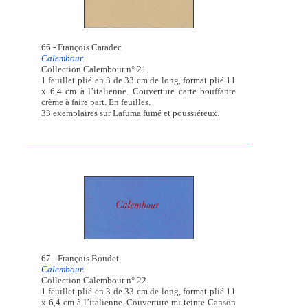
66 - François Caradec
Calembour.
Collection Calembour n° 21.
1 feuillet plié en 3 de 33 cm de long, format plié 11
x 6,4 cm à l’italienne. Couverture carte bouffante
crème à faire part. En feuilles.
33 exemplaires sur Lafuma fumé et poussiéreux.
67 - François Boudet
Calembour.
Collection Calembour n° 22.
1 feuillet plié en 3 de 33 cm de long, format plié 11
x 6,4 cm à l’italienne. Couverture mi-teinte Canson