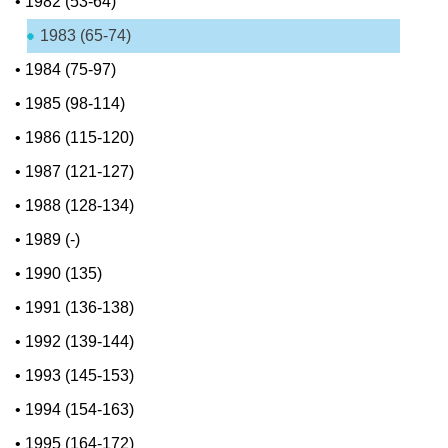
•
1982 (53-64)
1983 (65-74)
•
1984 (75-97)
•
1985 (98-114)
•
1986 (115-120)
•
1987 (121-127)
•
1988 (128-134)
•
1989 (-)
•
1990 (135)
•
1991 (136-138)
•
1992 (139-144)
•
1993 (145-153)
•
1994 (154-163)
•
1995 (164-172)