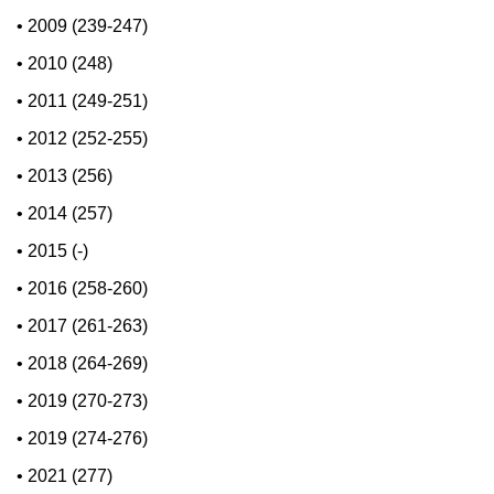
•
2009 (239-247)
•
2010 (248)
•
2011 (249-251)
•
2012 (252-255)
•
2013 (256)
•
2014 (257)
•
2015 (-)
•
2016 (258-260)
•
2017 (261-263)
•
2018 (264-269)
•
2019 (270-273)
•
2019 (274-276)
•
2021 (277)