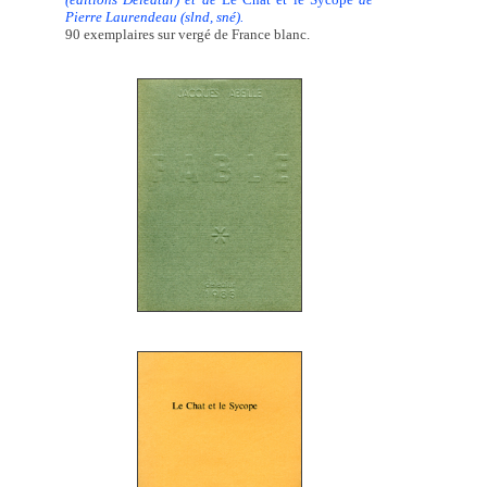
Pierre Laurendeau (slnd, sné).
90 exemplaires sur vergé de France blanc.