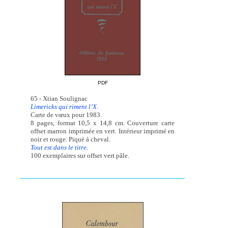
PDF
65 - Xtian Soulignac
Limericks qui riment l’X.
Carte de vœux pour 1983.
8 pages, format 10,5 x 14,8 cm. Couverture carte
offset marron imprimée en vert. Intérieur imprimé en
noir et rouge. Piqué à cheval.
Tout est dans le titre.
100 exemplaires sur offset vert pâle.