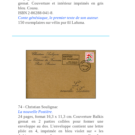
grenat. Couverture et intérieur imprimés en gris
bleu. Cousu.
ISBN 2-86288-041-8.
Conte génésiaque, le premier texte de son auteur.
150 exemplaires sur vélin pur fil Lafuma.
74 - Christian Soulignac
La nouvelle Postière.
24 pages, format 16,3 x 11,3 cm. Couverture Balkis
grenat en 2 parties collées pour former une
enveloppe au dos. L’enveloppe contient une lettre
pliée en 4, imprimée en bleu violet sur « les