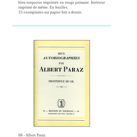
bleu turquoise imprimée en rouge primaire. Intérieur
imprimé de même. En feuilles.
33 exemplaires sur papier fort à dessin.
68 - Albert Paraz