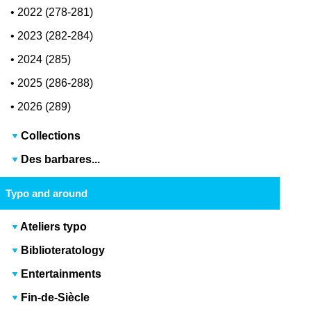
•
2022 (278-281)
•
2023 (282-284)
•
2024 (285)
•
2025 (286-288)
•
2026 (289)
Collections
Des barbares...
Typo and around
Ateliers typo
Biblioteratology
Entertainments
Fin-de-Siècle