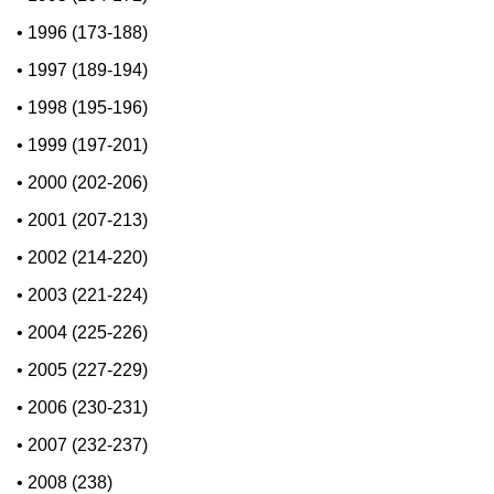
•
1996 (173-188)
•
1997 (189-194)
•
1998 (195-196)
•
1999 (197-201)
•
2000 (202-206)
•
2001 (207-213)
•
2002 (214-220)
•
2003 (221-224)
•
2004 (225-226)
•
2005 (227-229)
•
2006 (230-231)
•
2007 (232-237)
•
2008 (238)