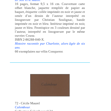
16 pages, format 9,5 x 16 cm. Couverture carte
offset blanche, jaquette rempliée de papier au
baquet, étiquette collée imprimée en noir et jaune et
ornée d’un dessin de l’auteur interprété en
linogravure par Christian Soulignac, bande
imprimée en noir et bleu. Intérieur imprimé en noir,
jaune et bleu. Frontispice en 3 couleurs dessiné par
l’auteur, interprété en linogravure par le même
ouvrier. Cousu.
ISBN 2-86288-040-X.
Histoire racontée par Charlotte, alors âgée de six
ans.
66 exemplaires sur vélin Conqueror.
72 - Cécile Maurel
Calembour.