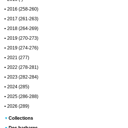
•
2016 (258-260)
•
2017 (261-263)
•
2018 (264-269)
•
2019 (270-273)
•
2019 (274-276)
•
2021 (277)
•
2022 (278-281)
•
2023 (282-284)
•
2024 (285)
•
2025 (286-288)
•
2026 (289)
Collections
Des barbares...