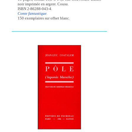
noir imprimée en argent. Cousu.
ISBN 2-86288-043-4.
Conte fantastique.
150 exemplaires sur offset blanc.