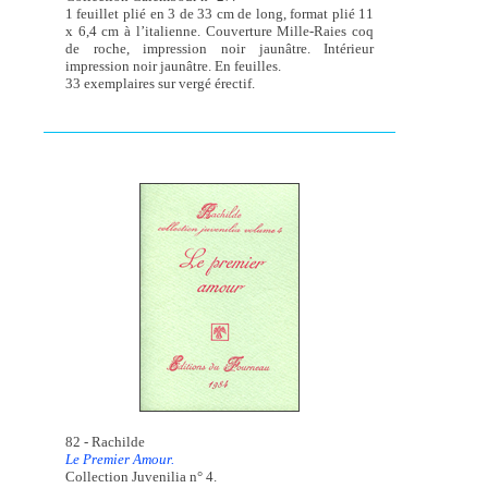
1 feuillet plié en 3 de 33 cm de long, format plié 11
x 6,4 cm à l’italienne. Couverture Mille-Raies coq
de roche, impression noir jaunâtre. Intérieur
impression noir jaunâtre. En feuilles.
33 exemplaires sur vergé érectif.
82 - Rachilde
Le Premier Amour.
Collection Juvenilia n° 4.