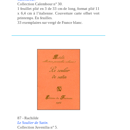
Collection Calembour n° 30.
1 feuillet plié en 3 de 33 cm de long, format plié 11
x 6,4 cm à l’italienne. Couverture carte offset vert
printemps. En feuilles.
33 exemplaires sur vergé de France blanc.
87 - Rachilde
Le Soulier de Satin.
Collection Juvenilia n° 5.