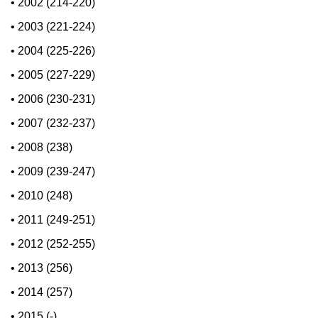
•
2002 (214-220)
•
2003 (221-224)
•
2004 (225-226)
•
2005 (227-229)
•
2006 (230-231)
•
2007 (232-237)
•
2008 (238)
•
2009 (239-247)
•
2010 (248)
•
2011 (249-251)
•
2012 (252-255)
•
2013 (256)
•
2014 (257)
•
2015 (-)