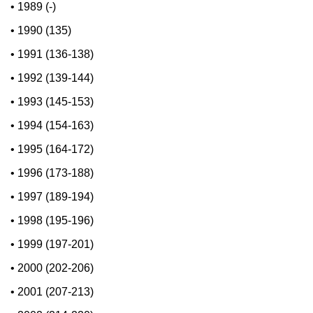
•
1989 (-)
•
1990 (135)
•
1991 (136-138)
•
1992 (139-144)
•
1993 (145-153)
•
1994 (154-163)
•
1995 (164-172)
•
1996 (173-188)
•
1997 (189-194)
•
1998 (195-196)
•
1999 (197-201)
•
2000 (202-206)
•
2001 (207-213)