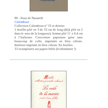
90 - Jésus de Nazareth
Calembour.
Collection Calembour n° 33 et dernier.
1 feuillet plié en 3 de 33 cm de long (déjà plié en 2
dans le sens de la longueur), format plié 11 x 6,4 cm
à l’italienne. Couverture paperasse grise sans
beaucoup de colle, imprimée en bleu céleste.
Intérieur imprimé en bleu céleste. En feuilles.
33 exemplaires sur papier bible (évidemment !).