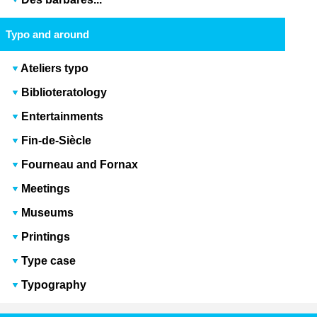
Typo and around
Ateliers typo
Biblioteratology
Entertainments
Fin-de-Siècle
Fourneau and Fornax
Meetings
Museums
Printings
Type case
Typography