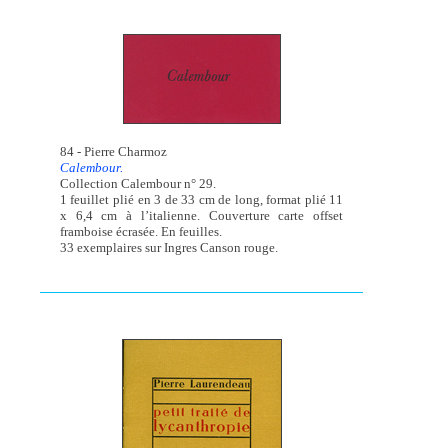
84 - Pierre Charmoz
Calembour.
Collection Calembour n° 29.
1 feuillet plié en 3 de 33 cm de long, format plié 11
x 6,4 cm à l’italienne. Couverture carte offset
framboise écrasée. En feuilles.
33 exemplaires sur Ingres Canson rouge.