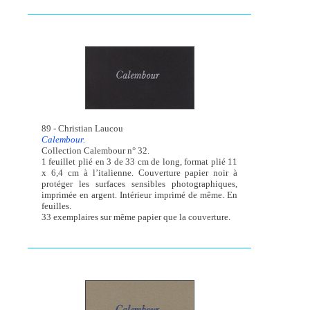
89 - Christian Laucou
Calembour.
Collection Calembour n° 32.
1 feuillet plié en 3 de 33 cm de long, format plié 11
x 6,4 cm à l’italienne. Couverture papier noir à
protéger les surfaces sensibles photographiques,
imprimée en argent. Intérieur imprimé de même. En
feuilles.
33 exemplaires sur même papier que la couverture.