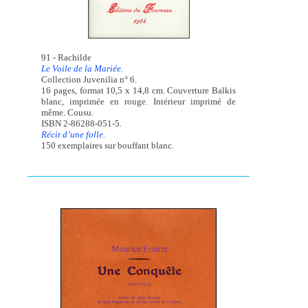
91 - Rachilde
Le Voile de la Mariée.
Collection Juvenilia n° 6.
16 pages, format 10,5 x 14,8 cm. Couverture Balkis
blanc, imprimée en rouge. Intérieur imprimé de
même. Cousu.
ISBN 2-86288-051-5.
Récit d’une folle.
150 exemplaires sur bouffant blanc.