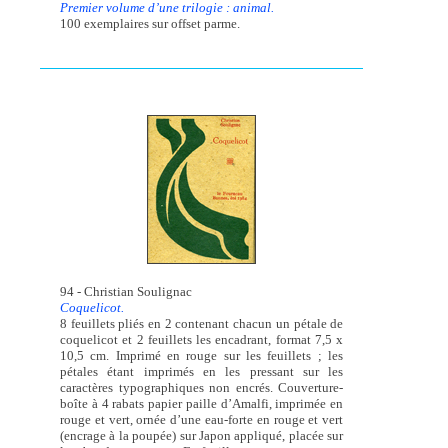
Premier volume d’une trilogie : animal.
100 exemplaires sur offset parme.
94 - Christian Soulignac
Coquelicot.
8 feuillets pliés en 2 contenant chacun un pétale de
coquelicot et 2 feuillets les encadrant, format 7,5 x
10,5 cm. Imprimé en rouge sur les feuillets ; les
pétales étant imprimés en les pressant sur les
caractères typographiques non encrés. Couverture-
boîte à 4 rabats papier paille d’Amalfi, imprimée en
rouge et vert, ornée d’une eau-forte en rouge et vert
(encrage à la poupée) sur Japon appliqué, placée sur