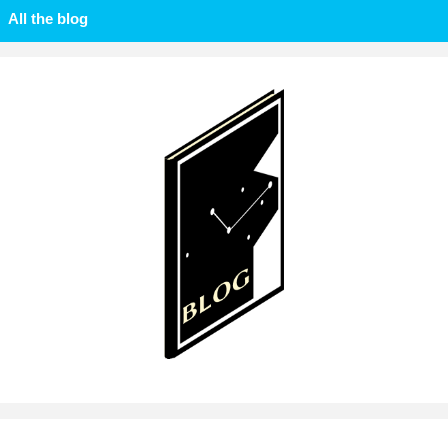
All the blog