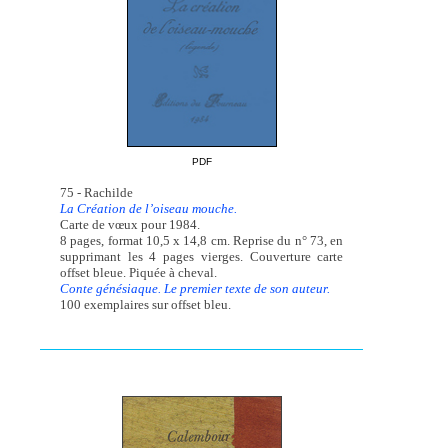
PDF
75 - Rachilde
La Création de l’oiseau mouche.
Carte de vœux pour 1984.
8 pages, format 10,5 x 14,8 cm. Reprise du n° 73, en
supprimant les 4 pages vierges. Couverture carte
offset bleue. Piquée à cheval.
Conte génésiaque. Le premier texte de son auteur.
100 exemplaires sur offset bleu.