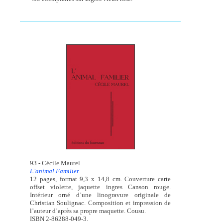
93 - Cécile Maurel
L’animal Familier.
12 pages, format 9,3 x 14,8 cm. Couverture carte
offset violette, jaquette ingres Canson rouge.
Intérieur orné d’une linogravure originale de
Christian Soulignac. Composition et impression de
l’auteur d’après sa propre maquette. Cousu.
ISBN 2-86288-049-3.