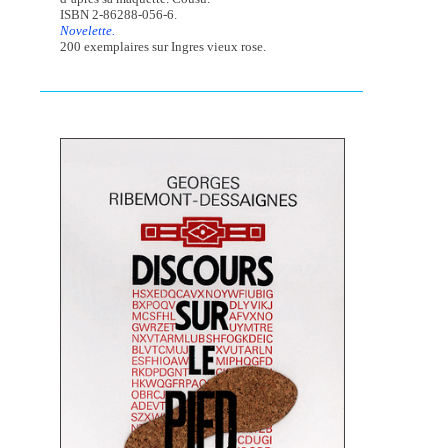
ISBN 2-86288-056-6.
Novelette.
200 exemplaires sur Ingres vieux rose.