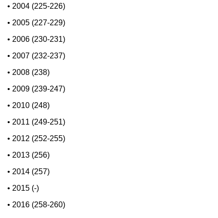
•
2004 (225-226)
•
2005 (227-229)
•
2006 (230-231)
•
2007 (232-237)
•
2008 (238)
•
2009 (239-247)
•
2010 (248)
•
2011 (249-251)
•
2012 (252-255)
•
2013 (256)
•
2014 (257)
•
2015 (-)
•
2016 (258-260)