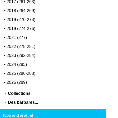
•
2017 (261-263)
•
2018 (264-269)
•
2019 (270-273)
•
2019 (274-276)
•
2021 (277)
•
2022 (278-281)
•
2023 (282-284)
•
2024 (285)
•
2025 (286-288)
•
2026 (289)
Collections
Des barbares...
Typo and around