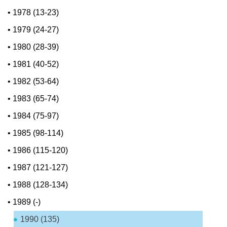
•
1978 (13-23)
•
1979 (24-27)
•
1980 (28-39)
•
1981 (40-52)
•
1982 (53-64)
•
1983 (65-74)
•
1984 (75-97)
•
1985 (98-114)
•
1986 (115-120)
•
1987 (121-127)
•
1988 (128-134)
•
1989 (-)
1990 (135)