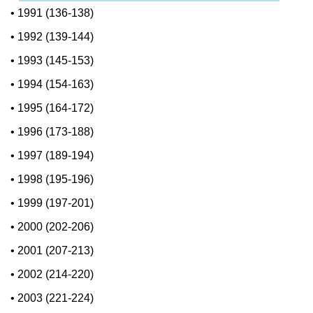
•
1991 (136-138)
•
1992 (139-144)
•
1993 (145-153)
•
1994 (154-163)
•
1995 (164-172)
•
1996 (173-188)
•
1997 (189-194)
•
1998 (195-196)
•
1999 (197-201)
•
2000 (202-206)
•
2001 (207-213)
•
2002 (214-220)
•
2003 (221-224)