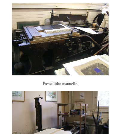
Presse litho manuelle.