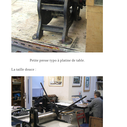
Petite presse typo à platine de table.
La taille douce :