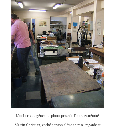
L'atelier, vue générale, photo prise de l'autre extrémité.
Martin Christian, caché par son élève en rose, regarde et