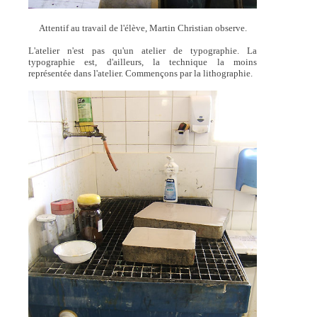
Attentif au travail de l'élève, Martin Christian observe.
L'atelier n'est pas qu'un atelier de typographie. La
typographie est, d'ailleurs, la technique la moins
représentée dans l'atelier. Commençons par la lithographie.