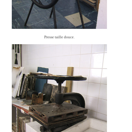
Presse taille douce.