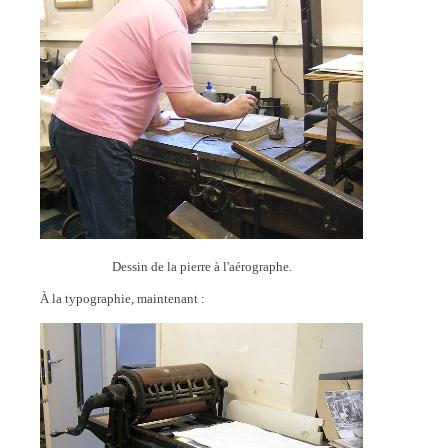
Dessin de la pierre à l'aérographe.
À la typographie, maintenant :