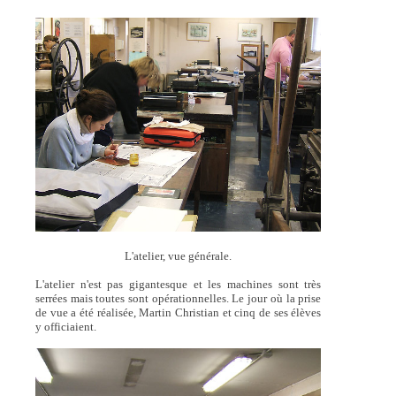
L'atelier, vue générale.
L'atelier n'est pas gigantesque et les machines sont très
serrées mais toutes sont opérationnelles. Le jour où la prise
de vue a été réalisée, Martin Christian et cinq de ses élèves
y officiaient.