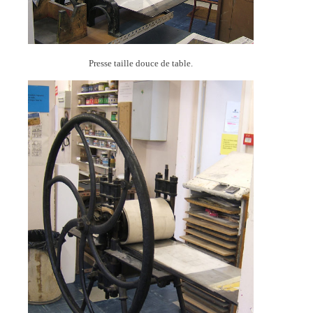
Presse taille douce de table.