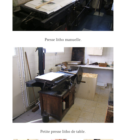
Presse litho manuelle.
Petite presse litho de table.