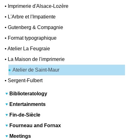
•
Imprimerie d'Alsace-Lozère
•
L'Arbre et l'Impatiente
•
Gutenberg & Compagnie
•
Format typographique
•
Atelier La Feugraie
•
La Maison de l'imprimerie
Atelier de Saint-Maur
•
Sergent-Fulbert
Biblioteratology
Entertainments
Fin-de-Siècle
Fourneau and Fornax
Meetings