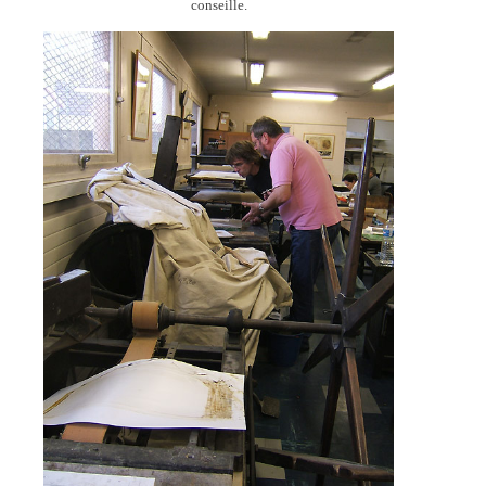
conseille.