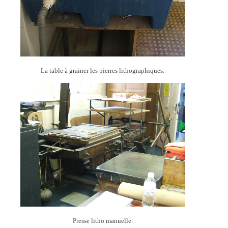
La table à grainer les pierres lithographiques.
Presse litho manuelle.