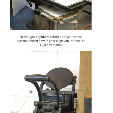
Presse typo à cylindre habillée de caoutchouc,
essentiellement prévue pour la gravure en relief et
l'expérimentation.