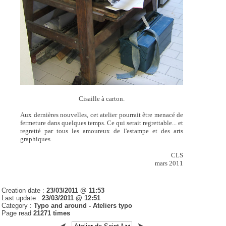
Cisaille à carton.
Aux dernières nouvelles, cet atelier pourrait être menacé de
fermeture dans quelques temps. Ce qui serait regrettable... et
regretté par tous les amoureux de l'estampe et des arts
graphiques.
CLS
mars 2011
Creation date :
23/03/2011 @ 11:53
Last update :
23/03/2011 @ 12:51
Category :
Typo and around -
Ateliers typo
Page read
21271 times