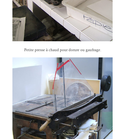
Petite presse à chaud pour dorure ou gaufrage.