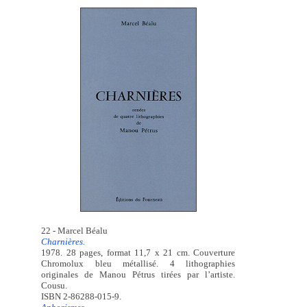
22 - Marcel Béalu
Charnières.
1978. 28 pages, format 11,7 x 21 cm. Couverture
Chromolux bleu métallisé. 4 lithographies
originales de Manou Pétrus tirées par l’artiste.
Cousu.
ISBN 2-86288-015-9.