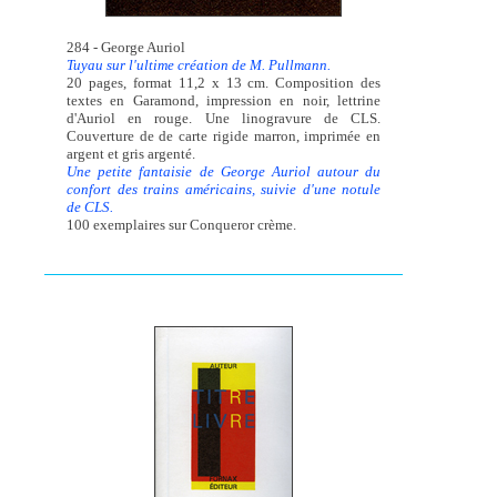
284 - George Auriol
Tuyau sur l'ultime création de M. Pullmann.
20 pages, format 11,2 x 13 cm. Composition des
textes en Garamond, impression en noir, lettrine
d'Auriol en rouge. Une linogravure de CLS.
Couverture de de carte rigide marron, imprimée en
argent et gris argenté.
Une petite fantaisie de George Auriol autour du
confort des trains américains, suivie d'une notule
de CLS.
100 exemplaires sur Conqueror crème.