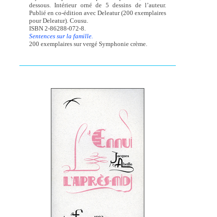
dessous. Intérieur orné de 5 dessins de l’auteur.
Publié en co-édition avec Deleatur (200 exemplaires
pour Deleatur). Cousu.
ISBN 2-86288-072-8.
Sentences sur la famille.
200 exemplaires sur vergé Symphonie crème.