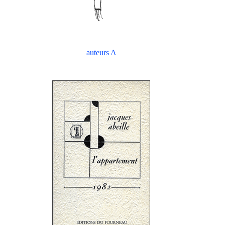
auteurs A