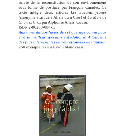
suivie de la reconstitution de son environnement
sous forme de postface par François Caradec. Ce
texte intègre deux articles
Les Savants jeunes
(anonyme attribué à Allais ou à Cros) et
La Mort de
Charles Cros
par Alphonse Allais. Cousu.
ISBN 2-86288-084-1.
Aux dires du postfacier de cet ouvrage connu pour
être le meilleur spécialiste d'Alphonse Allais, une
des plus intéressantes lettres retrouvées de l’auteur.
250 exemplaires sur Rivoli blanc cassé.