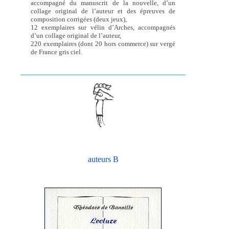
accompagné du manuscrit de la nouvelle, d’un
collage original de l’auteur et des épreuves de
composition corrigées (deux jeux),
12 exemplaires sur vélin d’Arches, accompagnés
d’un collage original de l’auteur,
220 exemplaires (dont 20 hors commerce) sur vergé
de France gris ciel.
auteurs B