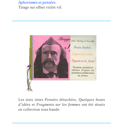
Aphorismes et pensées.
Tirage sur offset violet vif.
Les trois titres
Pensées détachées, Quelques bouts
d’idées
et
Fragments sur les femmes
ont été réunis
en collection sous bande.