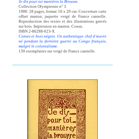
Je dis pour toi manières la Brousse.
Collection Olympienne n° 3.
1980. 28 pages, format 16 x 20 cm. Couverture carte
offset marron, jaquette vergé de France cannelle.
Reproduction des textes et des illustrations gravés
sur bois. Impression en marron. Cousu.
ISBN 2-86288-023-X
Contes et bois nègres. Un authentique chef d’œuvre
né pendant la dernière guerre au Congo français,
malgré le colonialisme.
150 exemplaires sur vergé de France cannelle.