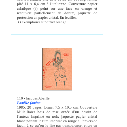
plié 11 x 6,4 cm à l’italienne. Couverture papier
asiatique (?) peint sur une face en orange et
recouvert partiellement de dorure, jaquette de
protection en papier cristal. En feuilles.
33 exemplaires sur offset orange.
110 - Jacques Abeille
Famille-famine.
1985. 20 pages, format 7,5 x 10,5 cm. Couverture
Mille-Raies bois de rose ornée d’un dessin de
l’auteur imprimé en noir, jaquette papier cristal
blanc portant le titre imprimé en rouge à l’envers de
façon à ce qu’on le lise par transparence, encre en