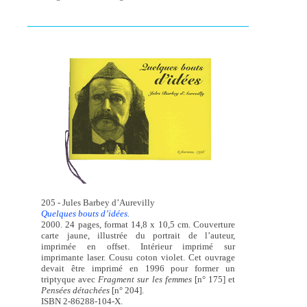
205 - Jules Barbey d’Aurevilly
Quelques bouts d’idées.
2000. 24 pages, format 14,8 x 10,5 cm. Couverture
carte jaune, illustrée du portrait de l’auteur,
imprimée en offset. Intérieur imprimé sur
imprimante laser. Cousu coton violet. Cet ouvrage
devait être imprimé en 1996 pour former un
triptyque avec
Fragment sur les femmes
[n° 175] et
Pensées détachées
[n° 204].
ISBN 2-86288-104-X.