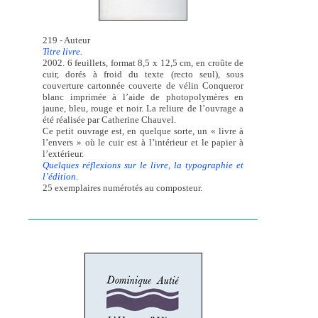
219 - Auteur
Titre livre.
2002. 6 feuillets, format 8,5 x 12,5 cm, en croûte de
cuir, dorés à froid du texte (recto seul), sous
couverture cartonnée couverte de vélin Conqueror
blanc imprimée à l’aide de photopolymères en
jaune, bleu, rouge et noir. La reliure de l’ouvrage a
été réalisée par Catherine Chauvel.
Ce petit ouvrage est, en quelque sorte, un « livre à
l’envers » où le cuir est à l’intérieur et le papier à
l’extérieur.
Quelques réflexions sur le livre, la typographie et
l’édition.
25 exemplaires numérotés au composteur.