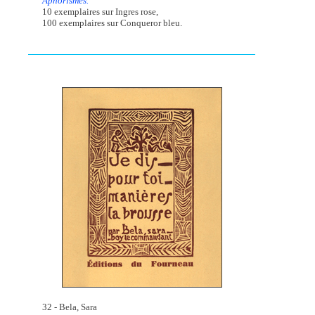
Aphorismes.
10 exemplaires sur Ingres rose,
100 exemplaires sur Conqueror bleu.
32 - Bela, Sara