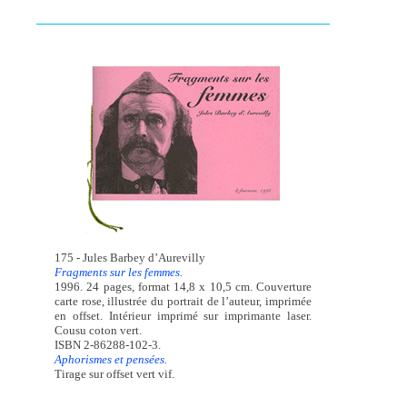
175 - Jules Barbey d’Aurevilly
Fragments sur les femmes.
1996. 24 pages, format 14,8 x 10,5 cm. Couverture
carte rose, illustrée du portrait de l’auteur, imprimée
en offset. Intérieur imprimé sur imprimante laser.
Cousu coton vert.
ISBN 2-86288-102-3.
Aphorismes et pensées.
Tirage sur offset vert vif.