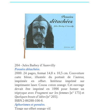
204 - Jules Barbey d’Aurevilly
Pensées détachées.
2000. 24 pages, format 14,8 x 10,5 cm. Couverture
carte bleue, illustrée du portrait de l’auteur,
imprimée en offset. Intérieur imprimé sur
imprimante laser. Cousu coton orange. Cet ouvrage
devait être imprimé en 1996 pour former un
triptyque avec
Fragment sur les femmes
[n° 175] et
Quelques bouts d’idées
[n° 205].
ISBN 2-86288-106-6.
Aphorismes et pensées.
Tirage sur offset orange vif.