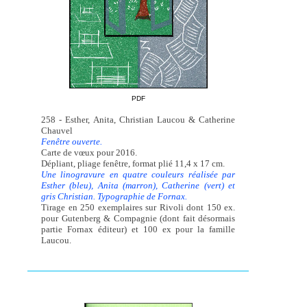
PDF
258 - Esther, Anita, Christian Laucou & Catherine
Chauvel
Fenêtre ouverte.
Carte de vœux pour 2016.
Dépliant, pliage fenêtre, format plié 11,4 x 17 cm.
Une linogravure en quatre couleurs réalisée par
Esther (bleu), Anita (marron), Catherine (vert) et
gris Christian. Typographie de Fornax.
Tirage en 250 exemplaires sur Rivoli dont 150 ex.
pour Gutenberg & Compagnie (dont fait désormais
partie Fornax éditeur) et 100 ex pour la famille
Laucou.