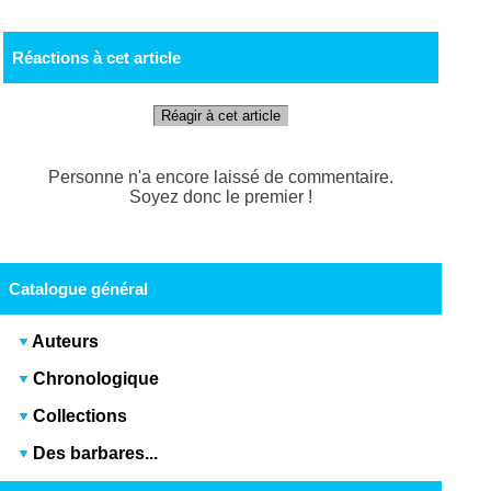
Réactions à cet article
Réagir à cet article
Personne n'a encore laissé de commentaire.
Soyez donc le premier !
Catalogue général
Auteurs
Chronologique
Collections
Des barbares...