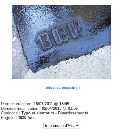
[ retour au sommaire ]
Date de création :
18/07/2011 @ 18:05
Dernière modification :
02/04/2013 @ 03:36
Catégorie :
Typo et alentours - Divertissements
Page lue
4620 fois