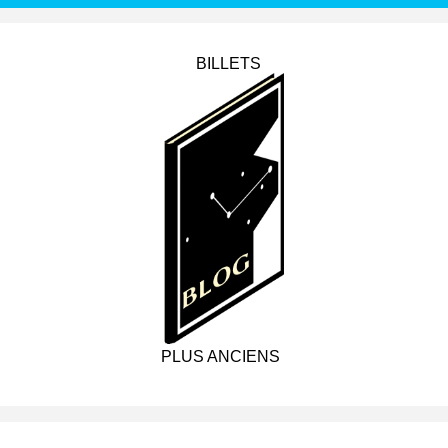
BILLETS
PLUS ANCIENS