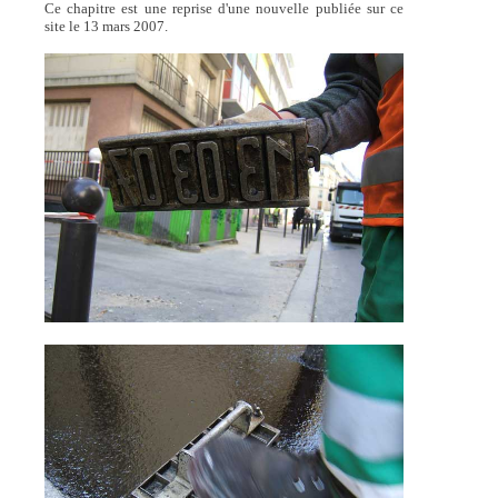
Ce chapitre est une reprise d'une nouvelle publiée sur ce
site le 13 mars 2007.