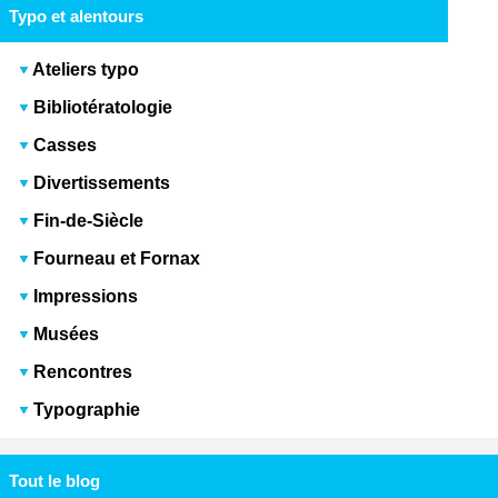
Typo et alentours
Ateliers typo
Bibliotératologie
Casses
Divertissements
Fin-de-Siècle
Fourneau et Fornax
Impressions
Musées
Rencontres
Typographie
Tout le blog