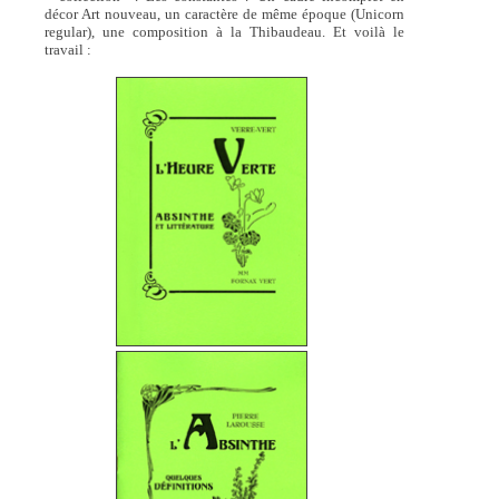
décor Art nouveau, un caractère de même époque (Unicorn
regular), une composition à la Thibaudeau. Et voilà le
travail :