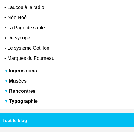
•
Laucou à la radio
•
Néo Noé
•
La Page de sable
•
De sycope
•
Le système Cotillon
•
Marques du Fourneau
Impressions
Musées
Rencontres
Typographie
Tout le blog