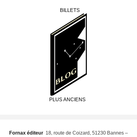
BILLETS
PLUS ANCIENS
Fornax éditeur
 18, route de Coizard, 51230 Bannes –