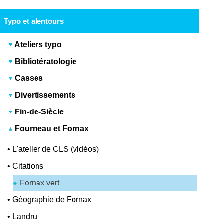
Typo et alentours
Ateliers typo
Bibliotératologie
Casses
Divertissements
Fin-de-Siècle
Fourneau et Fornax
•
L'atelier de CLS (vidéos)
•
Citations
Fornax vert
•
Géographie de Fornax
•
Landru