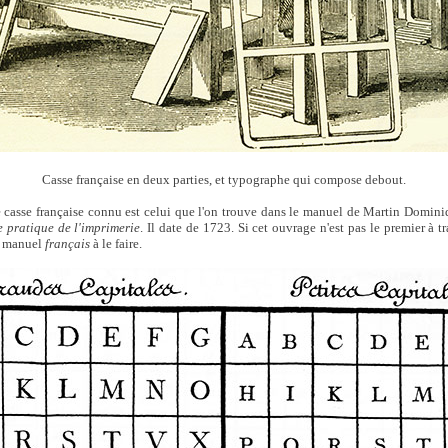
Casse française en deux parties, et typographe qui compose debout.
 casse française connu est celui que l'on trouve dans le manuel de Martin Domini
 pratique de l'imprimerie
. Il date de 1723. Si cet ouvrage n'est pas le premier à tr
er manuel
français
à le faire.