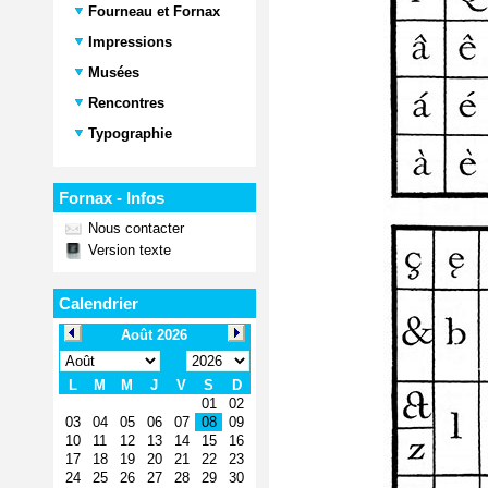
Fourneau et Fornax
Impressions
Musées
Rencontres
Typographie
Fornax - Infos
Nous contacter
Version texte
Calendrier