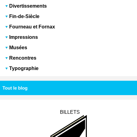
Divertissements
Fin-de-Siècle
Fourneau et Fornax
Impressions
Musées
Rencontres
Typographie
Tout le blog
BILLETS