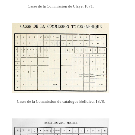
Casse de la Commission de Claye, 1871.
Casse de la Commission du catalogue Boildieu, 1878.