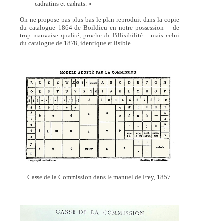
cadratins et cadrats. »
On ne propose pas plus bas le plan reproduit dans la copie
du catalogue 1864 de Boildieu en notre possession – de
trop mauvaise qualité, proche de l'illisibilité – mais celui
du catalogue de 1878, identique et lisible.
Casse de la Commission dans le manuel de Frey, 1857.