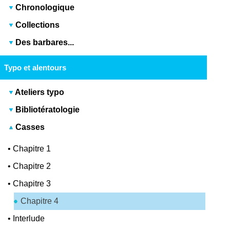
Chronologique
Collections
Des barbares...
Typo et alentours
Ateliers typo
Bibliotératologie
Casses
•
Chapitre 1
•
Chapitre 2
•
Chapitre 3
Chapitre 4
•
Interlude