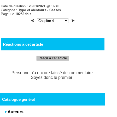
Date de création :
20/01/2021 @ 16:49
Catégorie :
Typo et alentours - Casses
Page lue
10252 fois
Réactions à cet article
Réagir à cet article
Personne n'a encore laissé de commentaire.
Soyez donc le premier !
Catalogue général
Auteurs