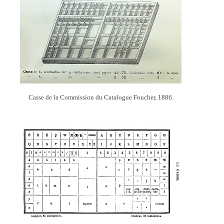
Casse de la Commission du Catalogue Foucher, 1886.