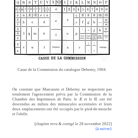
Casse de la Commission du catalogue Deberny, 1904.
On constate que Marcassin et Deberny ne respectent pas
totalement l'agencement prévu par la Commission de la
Chambre des Imprimeurs de Paris. le Æ et le Œ ont été
descendus au milieu des minuscules accentuées et leurs
deux emplacements ont été occupés par le pied-de-mouche
et l'obèle.
[chapitre revu & corrigé le 28 novembre 2022]
{à suivre}