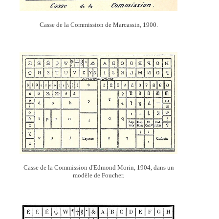
Casse de la Commission de Marcassin, 1900.
Casse de la Commission d'Edmond Morin, 1904, dans un
modèle de Foucher.