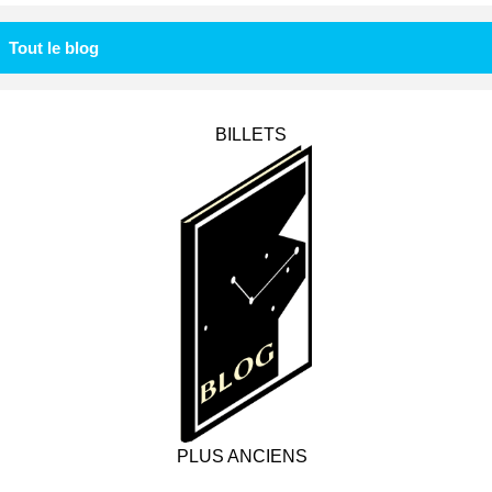
Tout le blog
BILLETS
PLUS ANCIENS