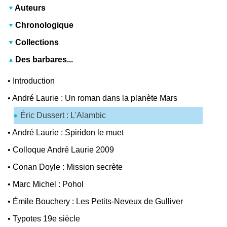
Auteurs
Chronologique
Collections
Des barbares...
•
Introduction
•
André Laurie : Un roman dans la planète Mars
Éric Dussert : L'Alambic
•
André Laurie : Spiridon le muet
•
Colloque André Laurie 2009
•
Conan Doyle : Mission secrète
•
Marc Michel : Pohol
•
Émile Bouchery : Les Petits-Neveux de Gulliver
•
Typotes 19e siècle