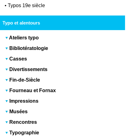
•
Typos 19e siècle
Typo et alentours
Ateliers typo
Bibliotératologie
Casses
Divertissements
Fin-de-Siècle
Fourneau et Fornax
Impressions
Musées
Rencontres
Typographie