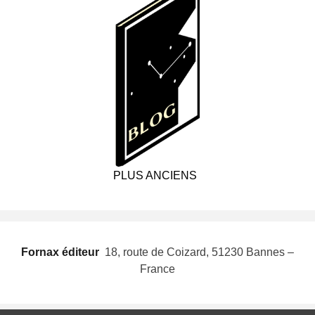
PLUS ANCIENS
Fornax éditeur
 18, route de Coizard, 51230 Bannes –
France