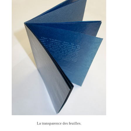
La transparence des feuilles.