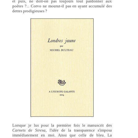
et puis, ne doit-on pas toujours tout pardonner aux
poètes ?... Corvo ne mourut-il pas en ayant accumulé des
dettes prodigieuses ?
Lorsque je lus pour la première fois le manuscrit des
Carnets de Stresa,
l'idée de la transparence s'imposa
immédiatement en moi. Ainsi que celle de bleu. La