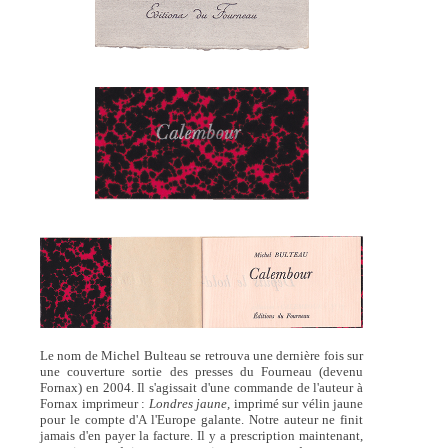
Le nom de Michel Bulteau se retrouva une dernière fois sur
une couverture sortie des presses du Fourneau (devenu
Fornax) en 2004. Il s'agissait d'une commande de l'auteur à
Fornax imprimeur :
Londres jaune,
imprimé sur vélin jaune
pour le compte d'A l'Europe galante. Notre auteur ne finit
jamais d'en payer la facture. Il y a prescription maintenant,