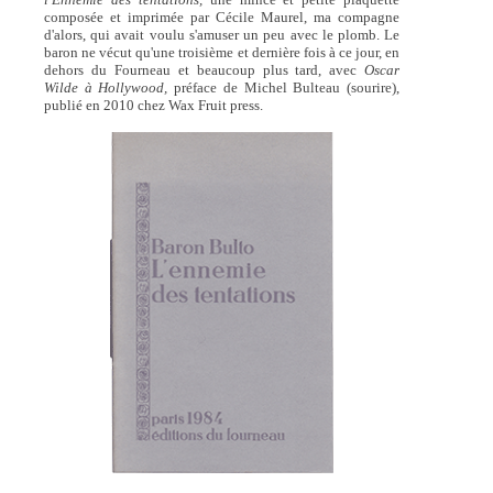
composée et imprimée par Cécile Maurel, ma compagne
d'alors, qui avait voulu s'amuser un peu avec le plomb. Le
baron ne vécut qu'une troisième et dernière fois à ce jour, en
dehors du Fourneau et beaucoup plus tard, avec
Oscar
Wilde à Hollywood,
préface de Michel Bulteau (sourire),
publié en 2010 chez Wax Fruit press.