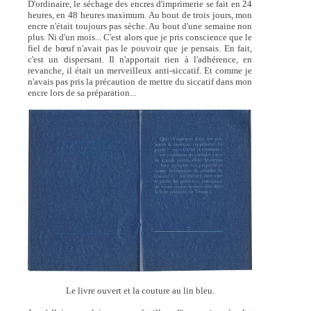
D'ordinaire, le séchage des encres d'imprimerie se fait en 24
heures, en 48 heures maximum. Au bout de trois jours, mon
encre n'était toujours pas sèche. Au bout d'une semaine non
plus. Ni d'un mois... C'est alors que je pris conscience que le
fiel de bœuf n'avait pas le pouvoir que je pensais. En fait,
c'est un dispersant. Il n'apportait rien à l'adhérence, en
revanche, il était un merveilleux anti-siccatif. Et comme je
n'avais pas pris la précaution de mettre du siccatif dans mon
encre lors de sa préparation...
Le livre ouvert et la couture au lin bleu.