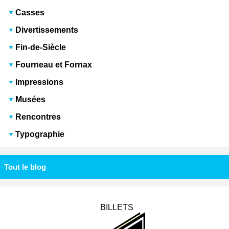
Casses
Divertissements
Fin-de-Siècle
Fourneau et Fornax
Impressions
Musées
Rencontres
Typographie
Tout le blog
BILLETS