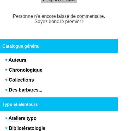
Personne n'a encore laissé de commentaire.
Soyez donc le premier !
Catalogue général
Auteurs
Chronologique
Collections
Des barbares...
Typo et alentours
Ateliers typo
Bibliotératologie