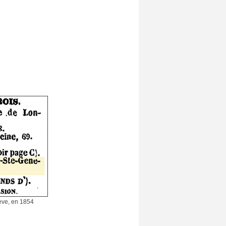
ève, en 1854