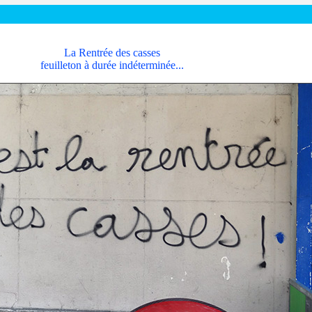
La Rentrée des casses
feuilleton à durée indéterminée...