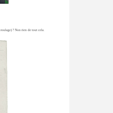
 roulage) ? Non rien de tout cela.