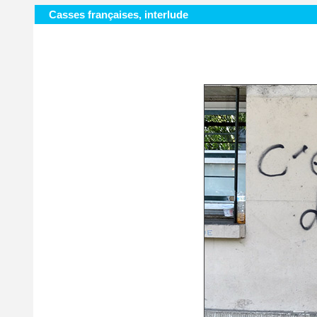
Casses françaises, interlude