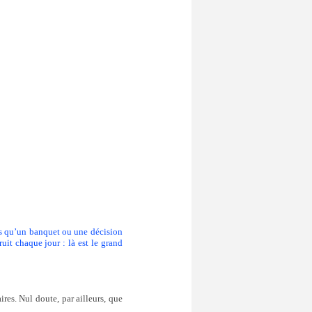
ons qu’un banquet ou une décision
uit chaque jour : là est le grand
res. Nul doute, par ailleurs, que