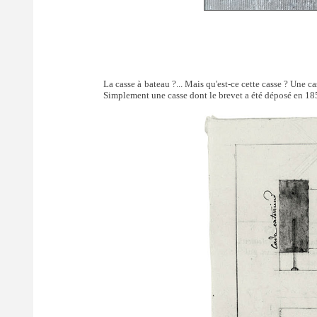
La casse à bateau ?... Mais qu'est-ce cette casse ? Une 
Simplement une casse dont le brevet a été déposé en 1855