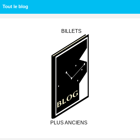
Tout le blog
BILLETS
PLUS ANCIENS