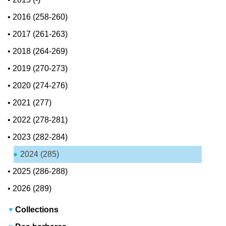
•
2016 (258-260)
•
2017 (261-263)
•
2018 (264-269)
•
2019 (270-273)
•
2020 (274-276)
•
2021 (277)
•
2022 (278-281)
•
2023 (282-284)
2024 (285)
•
2025 (286-288)
•
2026 (289)
Collections