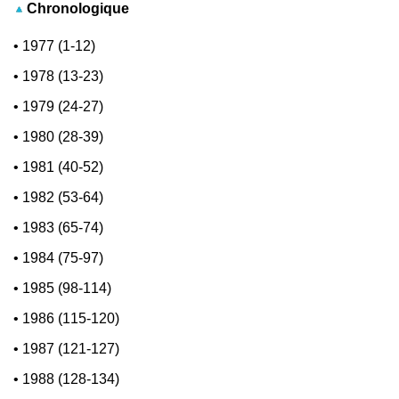
Chronologique
•
1977 (1-12)
•
1978 (13-23)
•
1979 (24-27)
•
1980 (28-39)
•
1981 (40-52)
•
1982 (53-64)
•
1983 (65-74)
•
1984 (75-97)
•
1985 (98-114)
•
1986 (115-120)
•
1987 (121-127)
•
1988 (128-134)