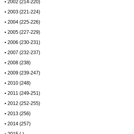
•
2002 (214-220)
•
2003 (221-224)
•
2004 (225-226)
•
2005 (227-229)
•
2006 (230-231)
•
2007 (232-237)
•
2008 (238)
•
2009 (239-247)
•
2010 (248)
•
2011 (249-251)
•
2012 (252-255)
•
2013 (256)
•
2014 (257)
•
2015 (-)