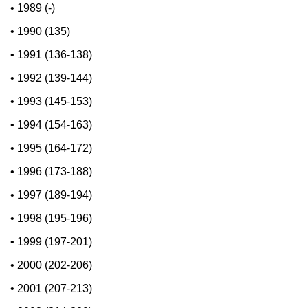
•
1989 (-)
•
1990 (135)
•
1991 (136-138)
•
1992 (139-144)
•
1993 (145-153)
•
1994 (154-163)
•
1995 (164-172)
•
1996 (173-188)
•
1997 (189-194)
•
1998 (195-196)
•
1999 (197-201)
•
2000 (202-206)
•
2001 (207-213)