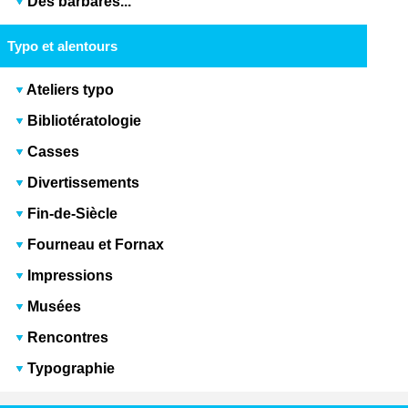
Des barbares...
Typo et alentours
Ateliers typo
Bibliotératologie
Casses
Divertissements
Fin-de-Siècle
Fourneau et Fornax
Impressions
Musées
Rencontres
Typographie