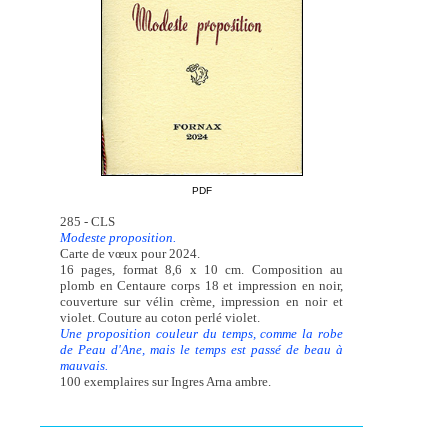
PDF
285 - CLS
Modeste proposition.
Carte de vœux pour 2024.
16 pages, format 8,6 x 10 cm. Composition au
plomb en Centaure corps 18 et impression en noir,
couverture sur vélin crème, impression en noir et
violet. Couture au coton perlé violet.
Une proposition couleur du temps, comme la robe
de Peau d'Ane, mais le temps est passé de beau à
mauvais.
100 exemplaires sur Ingres Arna ambre.