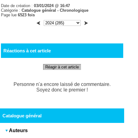
Date de création :
03/01/2024 @ 16:47
Catégorie :
Catalogue général -
Chronologique
Page lue
6523 fois
Réactions à cet article
Réagir à cet article
Personne n'a encore laissé de commentaire.
Soyez donc le premier !
Catalogue général
Auteurs