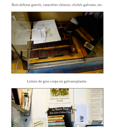
Bois debout gravés, caractères chinois, clichés galvano, etc.
Lettres de gros corps en galvanoplastie.