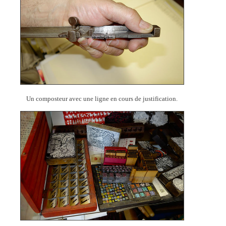
Un composteur avec une ligne en cours de justification.