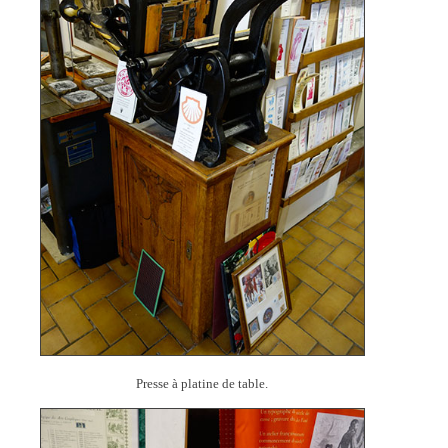
Presse à platine de table.