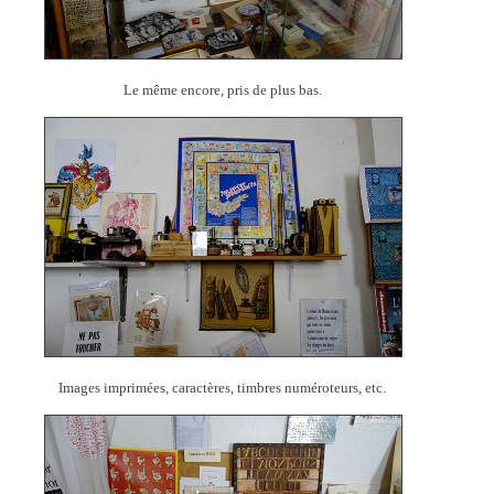
Le même encore, pris de plus bas.
Images imprimées, caractères, timbres numéroteurs, etc.