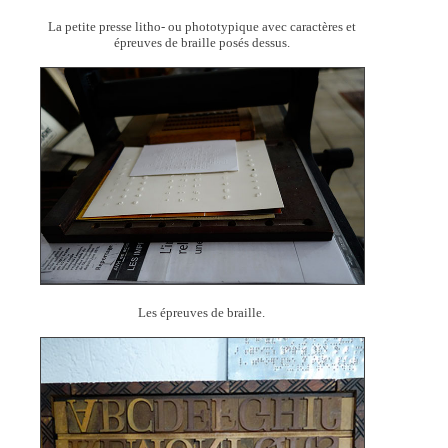
La petite presse litho- ou phototypique avec caractères et
épreuves de braille posés dessus.
Les épreuves de braille.