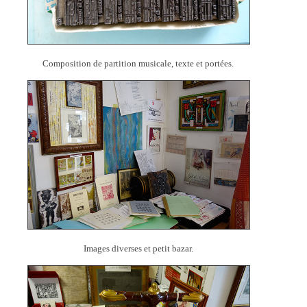
Composition de partition musicale, texte et portées.
Images diverses et petit bazar.