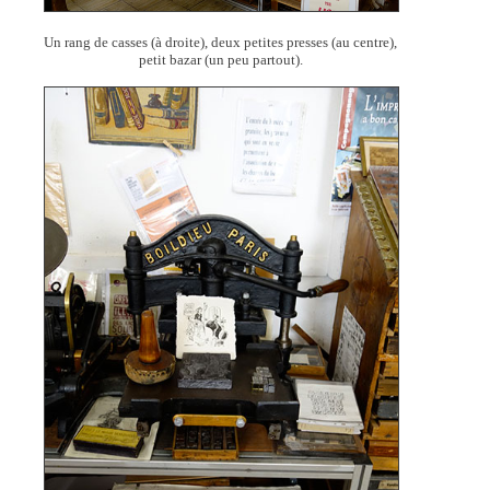
Un rang de casses (à droite), deux petites presses (au centre),
petit bazar (un peu partout).