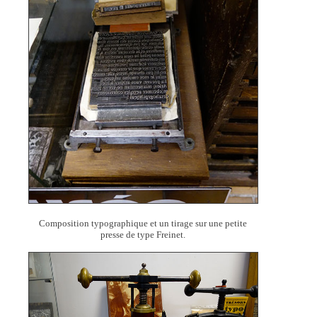
Composition typographique et un tirage sur une petite
presse de type Freinet.