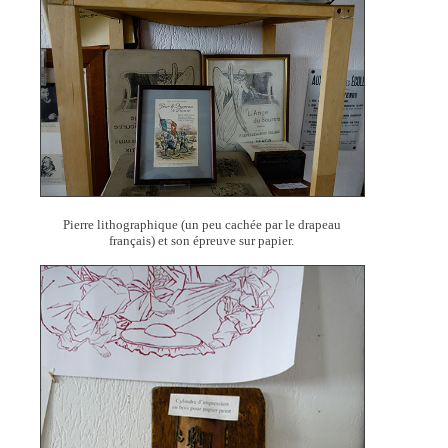
Pierre lithographique (un peu cachée par le drapeau
français) et son épreuve sur papier.