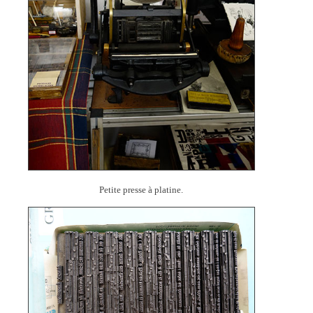
Petite presse à platine.