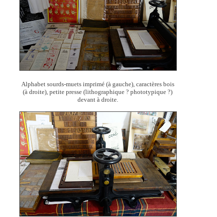
Alphabet sourds-muets imprimé (à gauche), caractères bois
(à droite), petite presse (lithographique ? phototypique ?)
devant à droite.