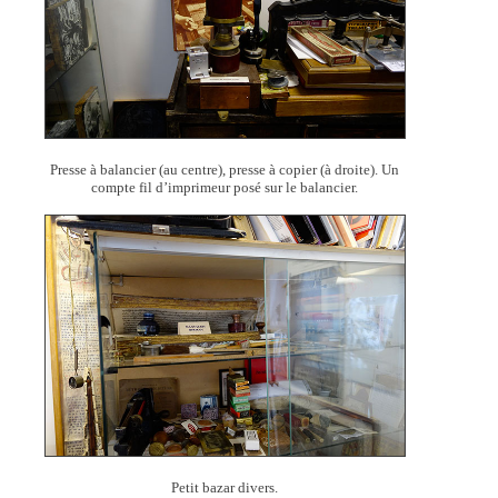
Presse à balancier (au centre), presse à copier (à droite). Un
compte fil d’imprimeur posé sur le balancier.
Petit bazar divers.