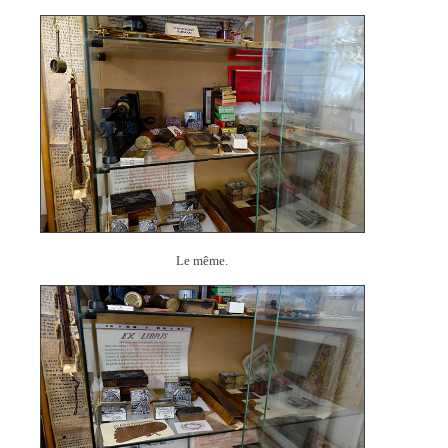
Le même.