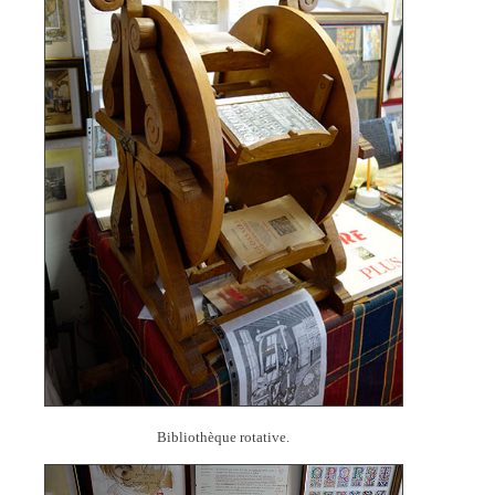
Bibliothèque rotative.