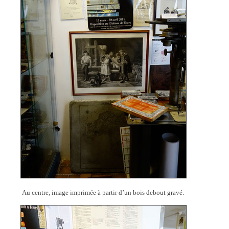
Au centre, image imprimée à partir d’un bois debout gravé.