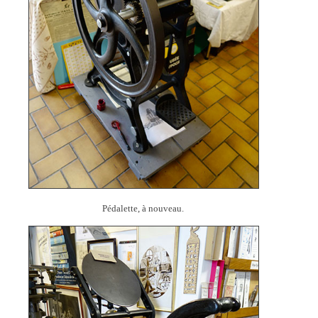
Pédalette, à nouveau.