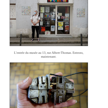
L’entrée du musée au 13, rue Albert-Thomas. Entrons,
maintenant.