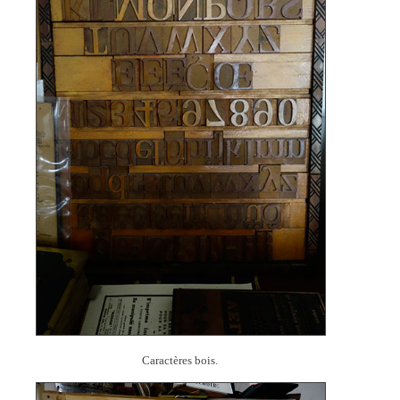
Caractères bois.