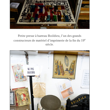
Petite presse à barreau Boildieu, l’un des grands
e
constructeurs de matériel d’imprimerie de la fin du 19
siècle.