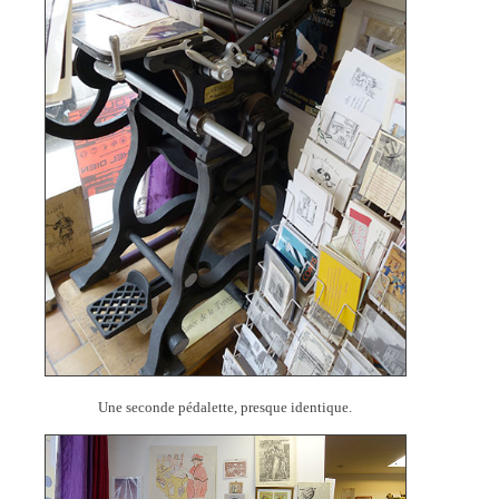
Une seconde pédalette, presque identique.