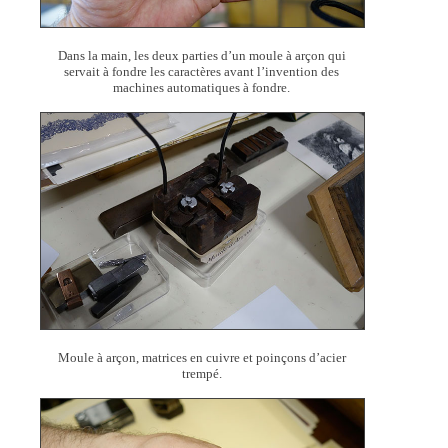
Dans la main, les deux parties d’un moule à arçon qui
servait à fondre les caractères avant l’invention des
machines automatiques à fondre.
Moule à arçon, matrices en cuivre et poinçons d’acier
trempé.