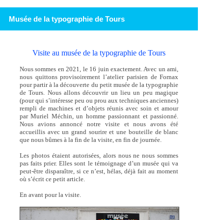
Musée de la typographie de Tours
Visite au musée de la typographie de Tours
Nous sommes en 2021, le 16 juin exactement. Avec un ami,
nous quittons provisoirement l’atelier parisien de Fornax
pour partir à la découverte du petit musée de la typographie
de Tours. Nous allons découvrir un lieu un peu magique
(pour qui s’intéresse peu ou prou aux techniques anciennes)
rempli de machines et d’objets réunis avec soin et amour
par Muriel Méchin, un homme passionnant et passionné.
Nous avions annoncé notre visite et nous avons été
accueillis avec un grand sourire et une bouteille de blanc
que nous bûmes à la fin de la visite, en fin de journée.
Les photos étaient autorisées, alors nous ne nous sommes
pas faits prier. Elles sont le témoignage d’un musée qui va
peut-être disparaître, si ce n’est, hélas, déjà fait au moment
où s’écrit ce petit article.
En avant pour la visite.