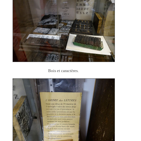
Bois et caractères.