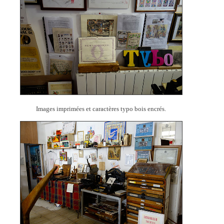
Images imprimées et caractères typo bois encrés.