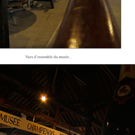
Vues d’ensemble du musée...