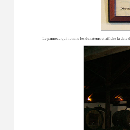
Le panneau qui nomme les donateurs et affiche la date d