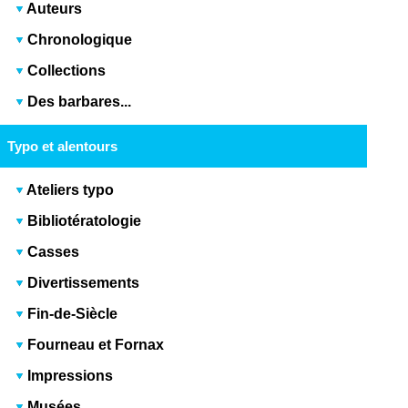
Auteurs
Chronologique
Collections
Des barbares...
Typo et alentours
Ateliers typo
Bibliotératologie
Casses
Divertissements
Fin-de-Siècle
Fourneau et Fornax
Impressions
Musées