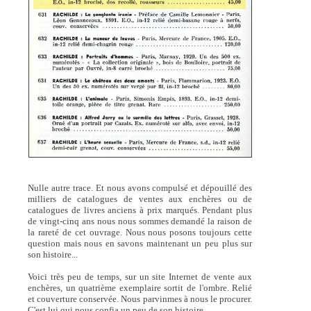
Nulle autre trace. Et nous avons compulsé et dépouillé des
milliers de catalogues de ventes aux enchères ou de
catalogues de livres anciens à prix marqués. Pendant plus
de vingt-cinq ans nous nous sommes demandé la raison de
la rareté de cet ouvrage. Nous nous posons toujours cette
question mais nous en savons maintenant un peu plus sur
son histoire...
Voici très peu de temps, sur un site Internet de vente aux
enchères, un quatrième exemplaire sortit de l'ombre. Relié
et couverture conservée. Nous parvinmes à nous le procurer.
C'est lui qui nous confia un peu de son histoire.