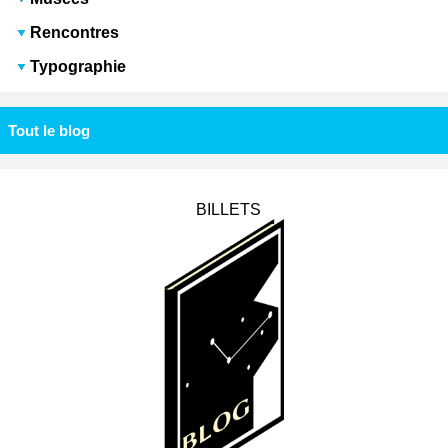
Rencontres
Typographie
Tout le blog
BILLETS