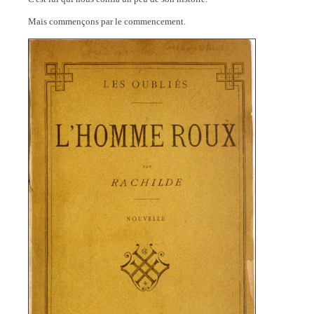
Mais commençons par le commencement.