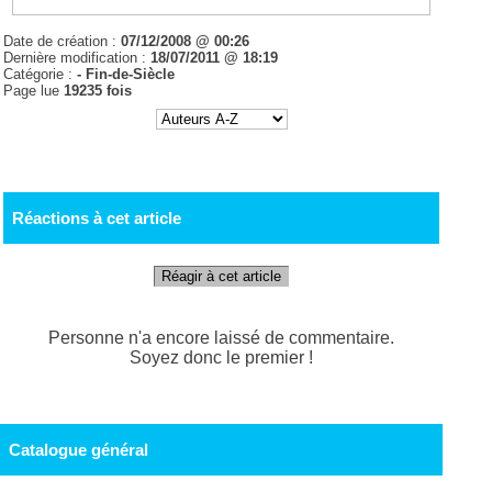
Date de création :
07/12/2008 @ 00:26
Dernière modification :
18/07/2011 @ 18:19
Catégorie :
- Fin-de-Siècle
Page lue
19235 fois
Réactions à cet article
Réagir à cet article
Personne n'a encore laissé de commentaire.
Soyez donc le premier !
Catalogue général