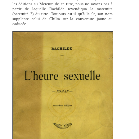
les éditions au Mercure de ce titre, nous ne savons pas à
partir de laquelle Rachilde revendiqua la maternité
(paternité ?) du titre. Toujours est-il qu'à la 9
, son nom
e
supplante celui de Chilra sur la couverture jaune au
caducée.