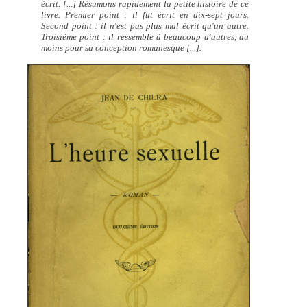
écrit. [...] Résumons rapidement la petite histoire de ce
livre. Premier point : il fut écrit en dix-sept jours.
Second point : il n'est pas plus mal écrit qu'un autre.
Troisième point : il ressemble à beaucoup d'autres, au
moins pour sa conception romanesque [...].