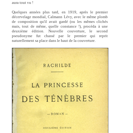
aura tout vu !
Quelques années plus tard, en 1919, après le premier
décervelage mondial, Calmann Lévy, avec le même plomb
de composition qu'il avait gardé (ou les mêmes clichés
mais, tout de même, quelle constance !), procéda à une
deuxième édition. Nouvelle couverture, le second
pseudonyme fut chassé par le premier qui reprit
naturellement sa place dans le haut de la couverture.