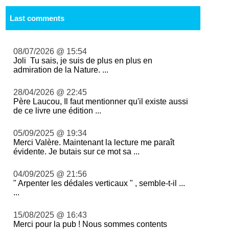
Last comments
08/07/2026 @ 15:54
Joli Tu sais, je suis de plus en plus en
admiration de la Nature. ...
28/04/2026 @ 22:45
Père Laucou, Il faut mentionner qu'il existe aussi
de ce livre une édition ...
05/09/2025 @ 19:34
Merci Valère. Maintenant la lecture me paraît
évidente. Je butais sur ce mot sa ...
04/09/2025 @ 21:56
" Arpenter les dédales verticaux " , semble-t-il ...
...
15/08/2025 @ 16:43
Merci pour la pub ! Nous sommes contents