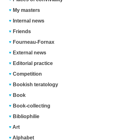
My masters
Internal news
Friends
Fourneau-Fornax
External news
Editorial practice
Competition
Bookish teratology
Book
Book-collecting
Bibliophilie
Art
Alphabet