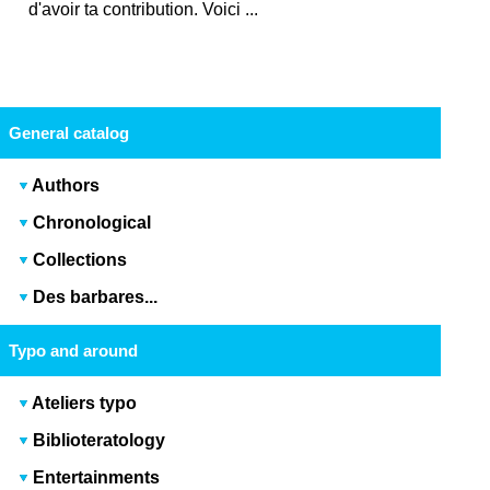
d'avoir ta contribution. Voici ...
General catalog
Authors
Chronological
Collections
Des barbares...
Typo and around
Ateliers typo
Biblioteratology
Entertainments