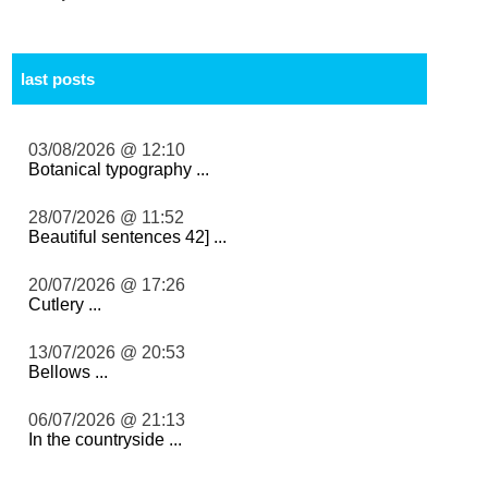
last posts
03/08/2026 @ 12:10
Botanical typography ...
28/07/2026 @ 11:52
Beautiful sentences 42] ...
20/07/2026 @ 17:26
Cutlery ...
13/07/2026 @ 20:53
Bellows ...
06/07/2026 @ 21:13
In the countryside ...