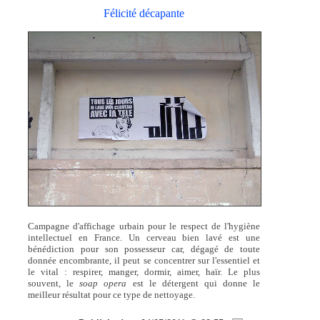
Félicité décapante
Campagne d'affichage urbain pour le respect de l'hygiène
intellectuel en France. Un cerveau bien lavé est une
bénédiction pour son possesseur car, dégagé de toute
donnée encombrante, il peut se concentrer sur l'essentiel et
le vital : respirer, manger, dormir, aimer, haïr. Le plus
souvent, le
soap opera
est le détergent qui donne le
meilleur résultat pour ce type de nettoyage.