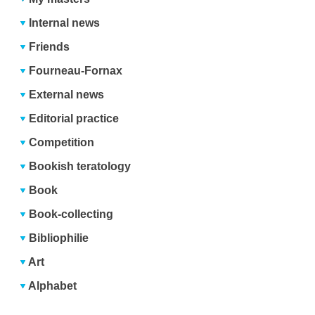
Internal news
Friends
Fourneau-Fornax
External news
Editorial practice
Competition
Bookish teratology
Book
Book-collecting
Bibliophilie
Art
Alphabet