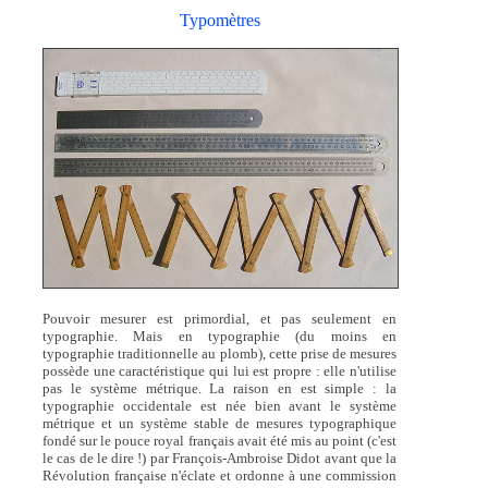
Typomètres
Pouvoir mesurer est primordial, et pas seulement en
typographie. Mais en typographie (du moins en
typographie traditionnelle au plomb), cette prise de mesures
possède une caractéristique qui lui est propre : elle n'utilise
pas le système métrique. La raison en est simple : la
typographie occidentale est née bien avant le système
métrique et un système stable de mesures typographique
fondé sur le pouce royal français avait été mis au point (c'est
le cas de le dire !) par François-Ambroise Didot avant que la
Révolution française n'éclate et ordonne à une commission