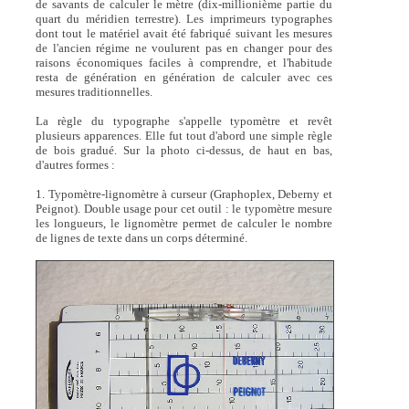
de savants de calculer le mètre (dix-millionième partie du
quart du méridien terrestre). Les imprimeurs typographes
dont tout le matériel avait été fabriqué suivant les mesures
de l'ancien régime ne voulurent pas en changer pour des
raisons économiques faciles à comprendre, et l'habitude
resta de génération en génération de calculer avec ces
mesures traditionnelles.
La règle du typographe s'appelle typomètre et revêt
plusieurs apparences. Elle fut tout d'abord une simple règle
de bois gradué. Sur la photo ci-dessus, de haut en bas,
d'autres formes :
1. Typomètre-lignomètre à curseur (Graphoplex, Deberny et
Peignot). Double usage pour cet outil : le typomètre mesure
les longueurs, le lignomètre permet de calculer le nombre
de lignes de texte dans un corps déterminé.