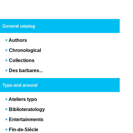
General catalog
Authors
Chronological
Collections
Des barbares...
Typo and around
Ateliers typo
Biblioteratology
Entertainments
Fin-de-Siècle