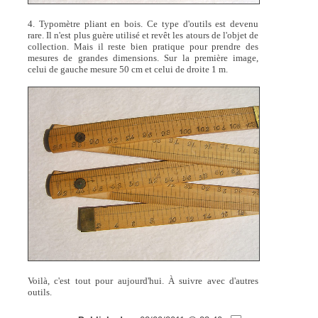
4. Typomètre pliant en bois. Ce type d'outils est devenu
rare. Il n'est plus guère utilisé et revêt les atours de l'objet de
collection. Mais il reste bien pratique pour prendre des
mesures de grandes dimensions. Sur la première image,
celui de gauche mesure 50 cm et celui de droite 1 m.
Voilà, c'est tout pour aujourd'hui. À suivre avec d'autres
outils.