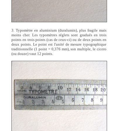
3. Typomètre en aluminium (duralumin), plus fragile mais
moins cher. Les typomètres réglets sont gradués en trois
points en trois points (cas de ceux-ci) ou de deux points en
deux points. Le point est l'unité de mesure typographique
traditionnelle (1 point = 0,376 mm), son multiple, le cicero
(ou douze) vaut 12 points.