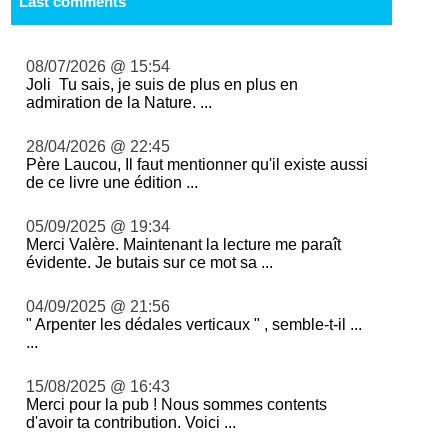
Last comments
08/07/2026 @ 15:54
Joli Tu sais, je suis de plus en plus en
admiration de la Nature. ...
28/04/2026 @ 22:45
Père Laucou, Il faut mentionner qu'il existe aussi
de ce livre une édition ...
05/09/2025 @ 19:34
Merci Valère. Maintenant la lecture me paraît
évidente. Je butais sur ce mot sa ...
04/09/2025 @ 21:56
" Arpenter les dédales verticaux " , semble-t-il ...
...
15/08/2025 @ 16:43
Merci pour la pub ! Nous sommes contents
d'avoir ta contribution. Voici ...