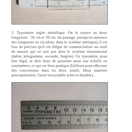
2. Typomètre réglet métallique. On le trouve en deux
longueurs : 30 cm et 50 cm. Au passage, puisqu'on annonce
des longueurs en cm (donc dans le système métrique), il est
bon de préciser qu'il est illégal de commercialiser un outil
de mesure qui ne soit pas dans le système international
(mètre, kilogramme, seconde, Ampère). Un typomètre, pour
être légal, se doit donc de posséder aussi une échelle en
centimètres, ce qui est bien pratique d'ailleurs pour effectuer
des conversions dans les deux unités. Deux matières
principalement, l'acier inoxydable (cher et durable)...