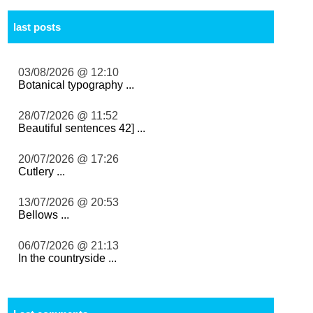
last posts
03/08/2026 @ 12:10
Botanical typography ...
28/07/2026 @ 11:52
Beautiful sentences 42] ...
20/07/2026 @ 17:26
Cutlery ...
13/07/2026 @ 20:53
Bellows ...
06/07/2026 @ 21:13
In the countryside ...