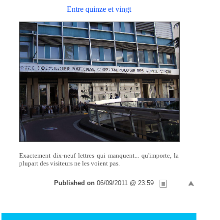
Entre quinze et vingt
Exactement dix-neuf lettres qui manquent... qu'importe, la
plupart des visiteurs ne les voient pas.
Published on
06/09/2011 @ 23:59