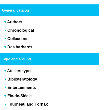
General catalog
Authors
Chronological
Collections
Des barbares...
Typo and around
Ateliers typo
Biblioteratology
Entertainments
Fin-de-Siècle
Fourneau and Fornax