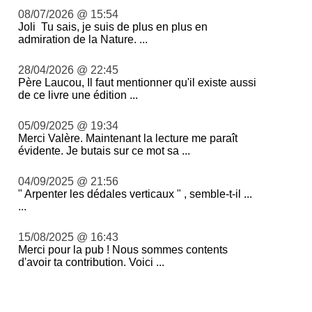
08/07/2026 @ 15:54
Joli Tu sais, je suis de plus en plus en
admiration de la Nature. ...
28/04/2026 @ 22:45
Père Laucou, Il faut mentionner qu'il existe aussi
de ce livre une édition ...
05/09/2025 @ 19:34
Merci Valère. Maintenant la lecture me paraît
évidente. Je butais sur ce mot sa ...
04/09/2025 @ 21:56
" Arpenter les dédales verticaux " , semble-t-il ...
...
15/08/2025 @ 16:43
Merci pour la pub ! Nous sommes contents
d'avoir ta contribution. Voici ...