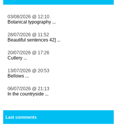
03/08/2026 @ 12:10
Botanical typography ...
28/07/2026 @ 11:52
Beautiful sentences 42] ...
20/07/2026 @ 17:26
Cutlery ...
13/07/2026 @ 20:53
Bellows ...
06/07/2026 @ 21:13
In the countryside ...
Last comments