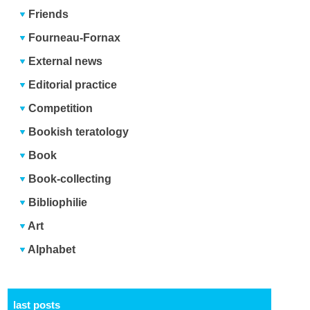
Friends
Fourneau-Fornax
External news
Editorial practice
Competition
Bookish teratology
Book
Book-collecting
Bibliophilie
Art
Alphabet
last posts