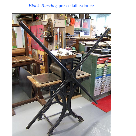
Black Tuesday,
presse taille-douce