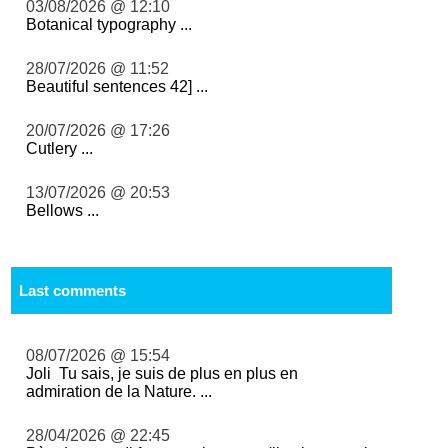
03/08/2026 @ 12:10
Botanical typography ...
28/07/2026 @ 11:52
Beautiful sentences 42] ...
20/07/2026 @ 17:26
Cutlery ...
13/07/2026 @ 20:53
Bellows ...
Last comments
08/07/2026 @ 15:54
Joli Tu sais, je suis de plus en plus en
admiration de la Nature. ...
28/04/2026 @ 22:45