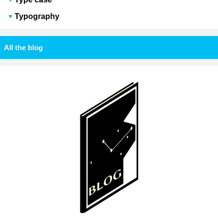
Typography
All the blog