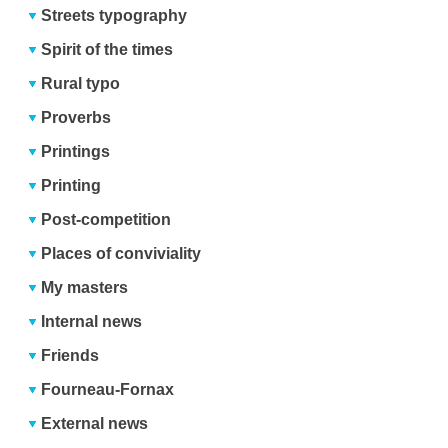
Streets typography
Spirit of the times
Rural typo
Proverbs
Printings
Printing
Post-competition
Places of conviviality
My masters
Internal news
Friends
Fourneau-Fornax
External news