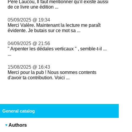
Père Laucou, Il faut mentionner qu'il existe aussi
de ce livre une édition ...
05/09/2025 @ 19:34
Merci Valère. Maintenant la lecture me paraît
évidente. Je butais sur ce mot sa ...
04/09/2025 @ 21:56
" Arpenter les dédales verticaux " , semble-t-il ...
...
15/08/2025 @ 16:43
Merci pour la pub ! Nous sommes contents
d'avoir ta contribution. Voici ...
General catalog
Authors