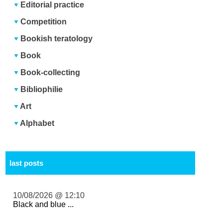
Editorial practice
Competition
Bookish teratology
Book
Book-collecting
Bibliophilie
Art
Alphabet
last posts
10/08/2026 @ 12:10
Black and blue ...