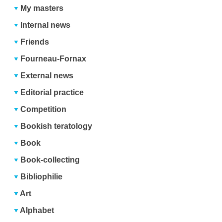
My masters
Internal news
Friends
Fourneau-Fornax
External news
Editorial practice
Competition
Bookish teratology
Book
Book-collecting
Bibliophilie
Art
Alphabet