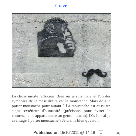
Grave
La chose mérite réflexion. Bien sûr je suis mâle, et l'un des
symboles de la masculinité est la moustache. Mais dois-je
porter moustache pour autant ? La moustache est aussi un
signe extérieur d'humanité (précisons pour éviter le
contresens : d'appartenance au genre humain). Dès lors ai-je
avantage à porter moustache ? Je crains bien que non...
Published on
16/10/2011 @ 14:19