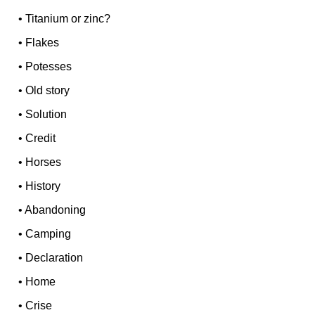
•
Titanium or zinc?
•
Flakes
•
Potesses
•
Old story
•
Solution
•
Credit
•
Horses
•
History
•
Abandoning
•
Camping
•
Declaration
•
Home
•
Crise