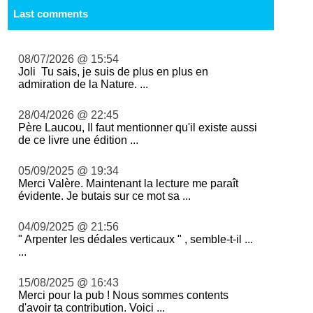
Last comments
08/07/2026 @ 15:54
Joli Tu sais, je suis de plus en plus en
admiration de la Nature. ...
28/04/2026 @ 22:45
Père Laucou, Il faut mentionner qu'il existe aussi
de ce livre une édition ...
05/09/2025 @ 19:34
Merci Valère. Maintenant la lecture me paraît
évidente. Je butais sur ce mot sa ...
04/09/2025 @ 21:56
" Arpenter les dédales verticaux " , semble-t-il ...
...
15/08/2025 @ 16:43
Merci pour la pub ! Nous sommes contents
d'avoir ta contribution. Voici ...