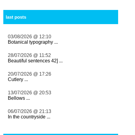
last posts
03/08/2026 @ 12:10
Botanical typography ...
28/07/2026 @ 11:52
Beautiful sentences 42] ...
20/07/2026 @ 17:26
Cutlery ...
13/07/2026 @ 20:53
Bellows ...
06/07/2026 @ 21:13
In the countryside ...