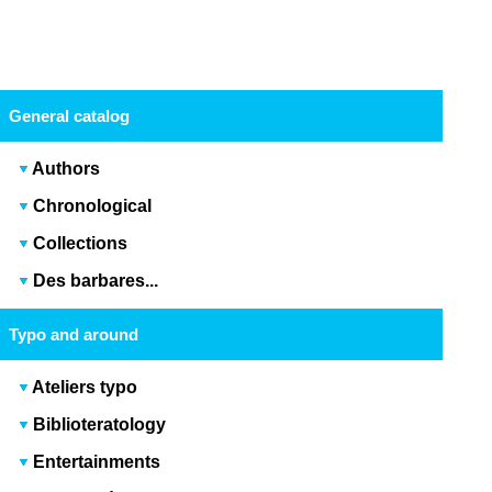
General catalog
Authors
Chronological
Collections
Des barbares...
Typo and around
Ateliers typo
Biblioteratology
Entertainments