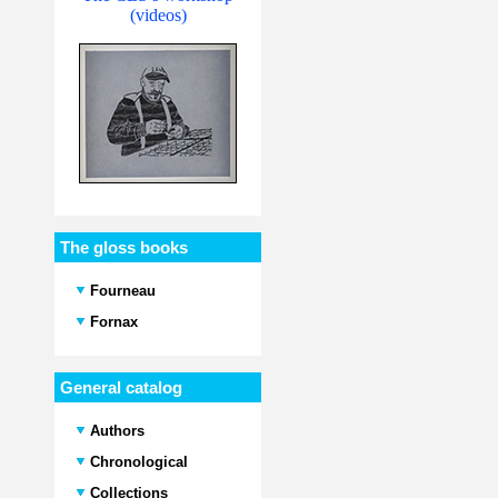
(videos)
The gloss books
Fourneau
Fornax
General catalog
Authors
Chronological
Collections