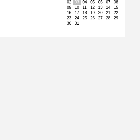
02
03
04
05
06
07
08
09
10
11
12
13
14
15
16
17
18
19
20
21
22
23
24
25
26
27
28
29
30
31