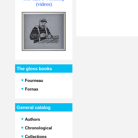
(videos)
The gloss books
Fourneau
Fornax
General catalog
Authors
Chronological
Collections