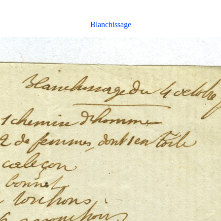
Blanchissage