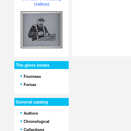
(videos)
The gloss books
Fourneau
Fornax
General catalog
Authors
Chronological
Collections