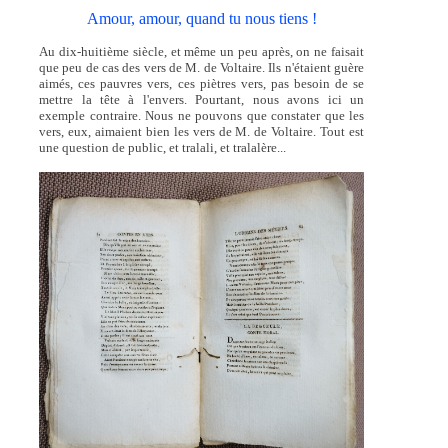
Amour, amour, quand tu nous tiens !
Au dix-huitième siècle, et même un peu après, on ne faisait
que peu de cas des vers de M. de Voltaire. Ils n'étaient guère
aimés, ces pauvres vers, ces piètres vers, pas besoin de se
mettre la tête à l'envers. Pourtant, nous avons ici un
exemple contraire. Nous ne pouvons que constater que les
vers, eux, aimaient bien les vers de M. de Voltaire. Tout est
une question de public, et tralali, et tralalère...