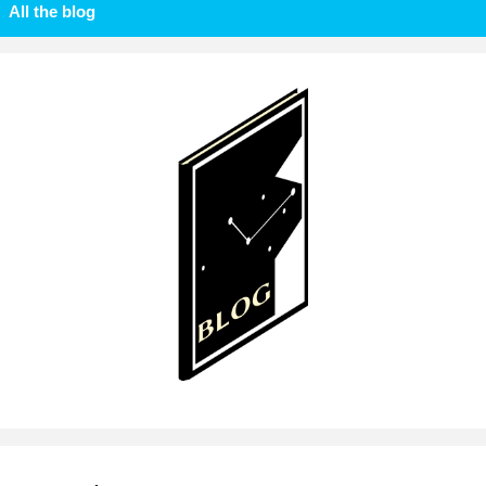
All the blog