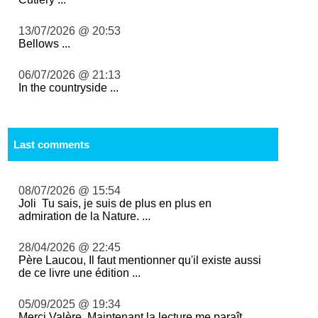
13/07/2026 @ 20:53
Bellows ...
06/07/2026 @ 21:13
In the countryside ...
Last comments
08/07/2026 @ 15:54
Joli Tu sais, je suis de plus en plus en
admiration de la Nature. ...
28/04/2026 @ 22:45
Père Laucou, Il faut mentionner qu'il existe aussi
de ce livre une édition ...
05/09/2025 @ 19:34
Merci Valère. Maintenant la lecture me paraît