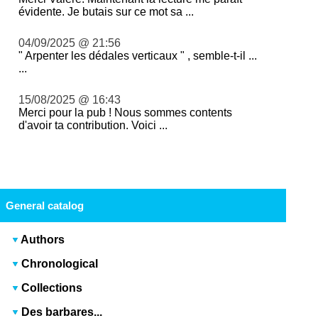
évidente. Je butais sur ce mot sa ...
04/09/2025 @ 21:56
" Arpenter les dédales verticaux " , semble-t-il ...
...
15/08/2025 @ 16:43
Merci pour la pub ! Nous sommes contents
d'avoir ta contribution. Voici ...
General catalog
Authors
Chronological
Collections
Des barbares...