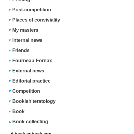
Post-competition
Places of conviviality
My masters
Internal news
Friends
Fourneau-Fornax
External news
Editorial practice
Competition
Bookish teratology
Book
Book-collecting