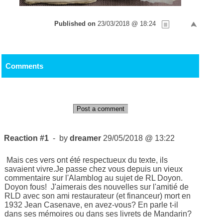
Published on
23/03/2018 @ 18:24
Comments
Post a comment
Reaction #1
- by
dreamer
29/05/2018 @ 13:22
Mais ces vers ont été respectueux du texte, ils
savaient vivre.Je passe chez vous depuis un vieux
commentaire sur l'Alamblog au sujet de RL Doyon.
Doyon fous! J'aimerais des nouvelles sur l'amitié de
RLD avec son ami restaurateur (et financeur) mort en
1932 Jean Casenave, en avez-vous? En parle t-il
dans ses mémoires ou dans ses livrets de Mandarin?