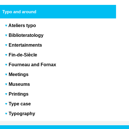
Typo and around
Ateliers typo
Biblioteratology
Entertainments
Fin-de-Siècle
Fourneau and Fornax
Meetings
Museums
Printings
Type case
Typography