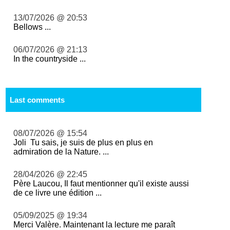
13/07/2026 @ 20:53
Bellows ...
06/07/2026 @ 21:13
In the countryside ...
Last comments
08/07/2026 @ 15:54
Joli Tu sais, je suis de plus en plus en
admiration de la Nature. ...
28/04/2026 @ 22:45
Père Laucou, Il faut mentionner qu'il existe aussi
de ce livre une édition ...
05/09/2025 @ 19:34
Merci Valère. Maintenant la lecture me paraît