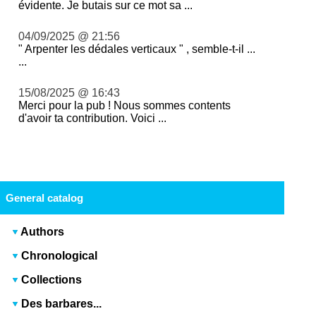
évidente. Je butais sur ce mot sa ...
04/09/2025 @ 21:56
" Arpenter les dédales verticaux " , semble-t-il ...
...
15/08/2025 @ 16:43
Merci pour la pub ! Nous sommes contents
d'avoir ta contribution. Voici ...
General catalog
Authors
Chronological
Collections
Des barbares...