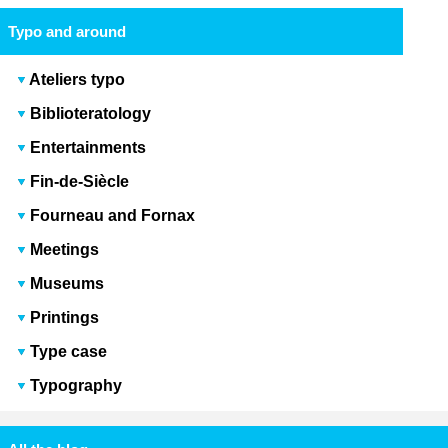
Typo and around
Ateliers typo
Biblioteratology
Entertainments
Fin-de-Siècle
Fourneau and Fornax
Meetings
Museums
Printings
Type case
Typography