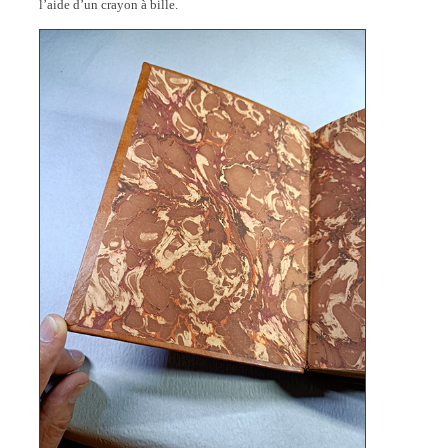
l’aide d’un crayon à bille.