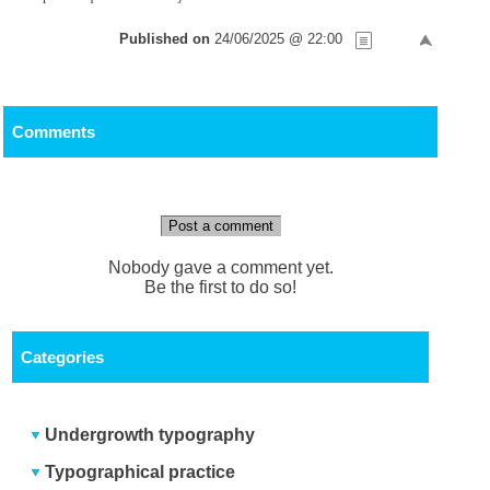
Published on
24/06/2025 @ 22:00
Comments
Post a comment
Nobody gave a comment yet.
Be the first to do so!
Categories
Undergrowth typography
Typographical practice