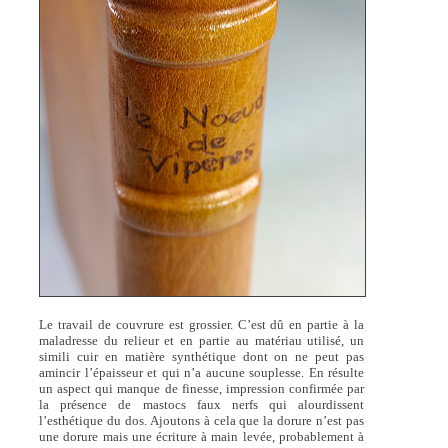
Le travail de couvrure est grossier. C’est dû en partie à la
maladresse du relieur et en partie au matériau utilisé, un
simili cuir en matière synthétique dont on ne peut pas
amincir l’épaisseur et qui n’a aucune souplesse. En résulte
un aspect qui manque de finesse, impression confirmée par
la présence de mastocs faux nerfs qui alourdissent
l’esthétique du dos. Ajoutons à cela que la dorure n’est pas
une dorure mais une écriture à main levée, probablement à