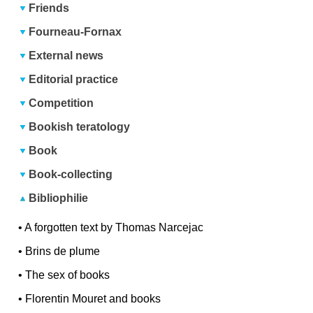
Friends
Fourneau-Fornax
External news
Editorial practice
Competition
Bookish teratology
Book
Book-collecting
Bibliophilie
•
A forgotten text by Thomas Narcejac
•
Brins de plume
•
The sex of books
•
Florentin Mouret and books