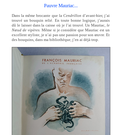
Pauvre Mauriac...
Dans la même brocante que la
Cendrillon
d’avant-hier, j’ai
trouvé un bouquin relié. En toute bonne logique, j’aurais
dû le laisser dans la caisse où je l’ai trouvé. Un Mauriac,
le
Nœud de vipères.
Même si je considère que Mauriac est un
excellent styliste, je n’ai pas une passion pour son œuvre. Et
des bouquins, dans ma bibliothèque, j’en ai déjà trop.