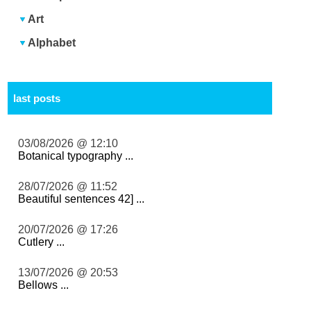
Art
Alphabet
last posts
03/08/2026 @ 12:10
Botanical typography ...
28/07/2026 @ 11:52
Beautiful sentences 42] ...
20/07/2026 @ 17:26
Cutlery ...
13/07/2026 @ 20:53
Bellows ...