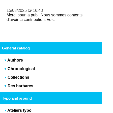
15/08/2025 @ 16:43
Merci pour la pub ! Nous sommes contents
d'avoir ta contribution. Voici ...
General catalog
Authors
Chronological
Collections
Des barbares...
Typo and around
Ateliers typo