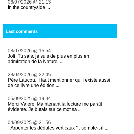
06/07/2026 @ 21:13
In the countryside ...
Last comments
08/07/2026 @ 15:54
Joli Tu sais, je suis de plus en plus en
admiration de la Nature. ...
28/04/2026 @ 22:45
Père Laucou, Il faut mentionner qu'il existe aussi
de ce livre une édition ...
05/09/2025 @ 19:34
Merci Valère. Maintenant la lecture me paraît
évidente. Je butais sur ce mot sa ...
04/09/2025 @ 21:56
" Arpenter les dédales verticaux " , semble-t-il ...
...