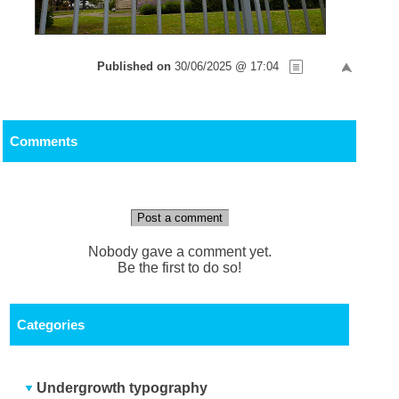
Published on
30/06/2025 @ 17:04
Comments
Post a comment
Nobody gave a comment yet.
Be the first to do so!
Categories
Undergrowth typography