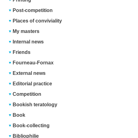
Post-competition
Places of conviviality
My masters
Internal news
Friends
Fourneau-Fornax
External news
Editorial practice
Competition
Bookish teratology
Book
Book-collecting
Bibliophilie