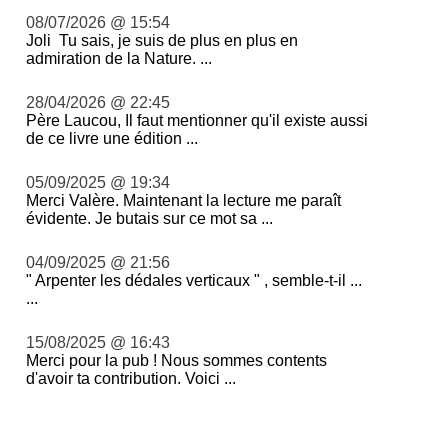
08/07/2026 @ 15:54
Joli Tu sais, je suis de plus en plus en
admiration de la Nature. ...
28/04/2026 @ 22:45
Père Laucou, Il faut mentionner qu'il existe aussi
de ce livre une édition ...
05/09/2025 @ 19:34
Merci Valère. Maintenant la lecture me paraît
évidente. Je butais sur ce mot sa ...
04/09/2025 @ 21:56
" Arpenter les dédales verticaux " , semble-t-il ...
...
15/08/2025 @ 16:43
Merci pour la pub ! Nous sommes contents
d'avoir ta contribution. Voici ...