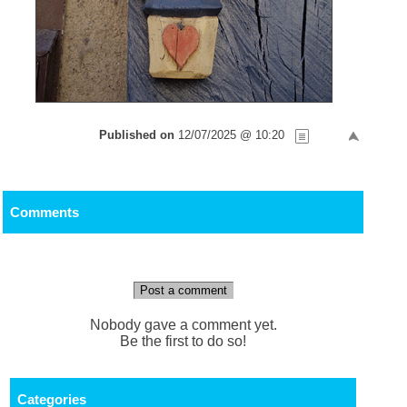
Published on
12/07/2025 @ 10:20
Comments
Post a comment
Nobody gave a comment yet.
Be the first to do so!
Categories