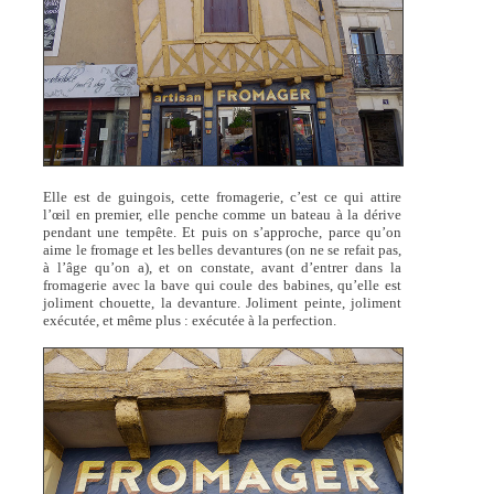
Elle est de guingois, cette fromagerie, c’est ce qui attire
l’œil en premier, elle penche comme un bateau à la dérive
pendant une tempête. Et puis on s’approche, parce qu’on
aime le fromage et les belles devantures (on ne se refait pas,
à l’âge qu’on a), et on constate, avant d’entrer dans la
fromagerie avec la bave qui coule des babines, qu’elle est
joliment chouette, la devanture. Joliment peinte, joliment
exécutée, et même plus : exécutée à la perfection.