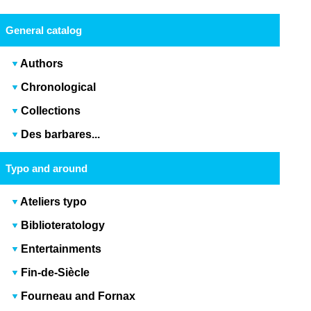
General catalog
Authors
Chronological
Collections
Des barbares...
Typo and around
Ateliers typo
Biblioteratology
Entertainments
Fin-de-Siècle
Fourneau and Fornax