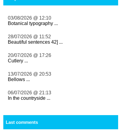
03/08/2026 @ 12:10
Botanical typography ...
28/07/2026 @ 11:52
Beautiful sentences 42] ...
20/07/2026 @ 17:26
Cutlery ...
13/07/2026 @ 20:53
Bellows ...
06/07/2026 @ 21:13
In the countryside ...
Last comments