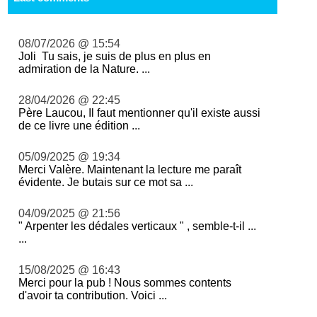
08/07/2026 @ 15:54
Joli Tu sais, je suis de plus en plus en
admiration de la Nature. ...
28/04/2026 @ 22:45
Père Laucou, Il faut mentionner qu'il existe aussi
de ce livre une édition ...
05/09/2025 @ 19:34
Merci Valère. Maintenant la lecture me paraît
évidente. Je butais sur ce mot sa ...
04/09/2025 @ 21:56
" Arpenter les dédales verticaux " , semble-t-il ...
...
15/08/2025 @ 16:43
Merci pour la pub ! Nous sommes contents
d'avoir ta contribution. Voici ...