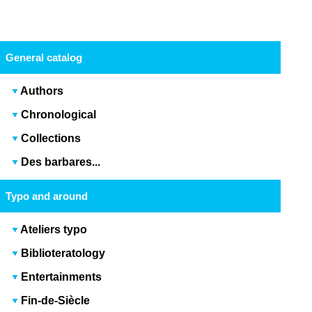
General catalog
Authors
Chronological
Collections
Des barbares...
Typo and around
Ateliers typo
Biblioteratology
Entertainments
Fin-de-Siècle