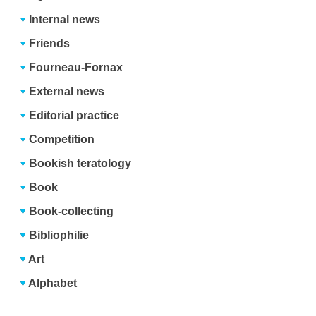
Internal news
Friends
Fourneau-Fornax
External news
Editorial practice
Competition
Bookish teratology
Book
Book-collecting
Bibliophilie
Art
Alphabet