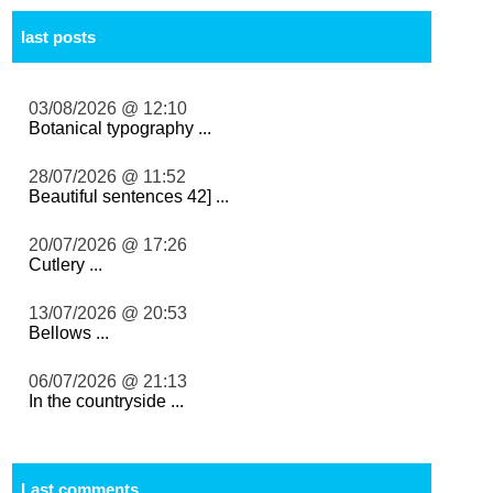
last posts
03/08/2026 @ 12:10
Botanical typography ...
28/07/2026 @ 11:52
Beautiful sentences 42] ...
20/07/2026 @ 17:26
Cutlery ...
13/07/2026 @ 20:53
Bellows ...
06/07/2026 @ 21:13
In the countryside ...
Last comments