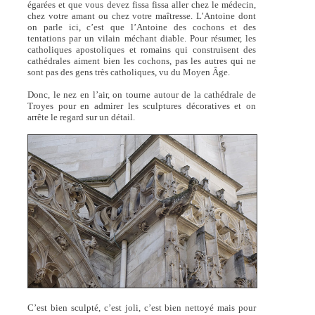
égarées et que vous devez fissa fissa aller chez le médecin,
chez votre amant ou chez votre maîtresse. L’Antoine dont
on parle ici, c’est que l’Antoine des cochons et des
tentations par un vilain méchant diable. Pour résumer, les
catholiques apostoliques et romains qui construisent des
cathédrales aiment bien les cochons, pas les autres qui ne
sont pas des gens très catholiques, vu du Moyen Âge.
Donc, le nez en l’air, on tourne autour de la cathédrale de
Troyes pour en admirer les sculptures décoratives et on
arrête le regard sur un détail.
C’est bien sculpté, c’est joli, c’est bien nettoyé mais pour