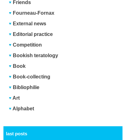
Friends
Fourneau-Fornax
External news
Editorial practice
Competition
Bookish teratology
Book
Book-collecting
Bibliophilie
Art
Alphabet
last posts