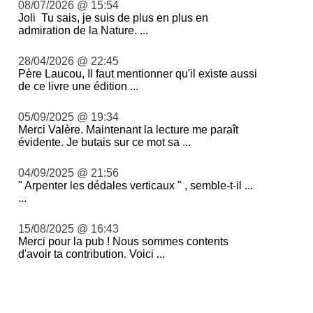
08/07/2026 @ 15:54
Joli Tu sais, je suis de plus en plus en
admiration de la Nature. ...
28/04/2026 @ 22:45
Père Laucou, Il faut mentionner qu'il existe aussi
de ce livre une édition ...
05/09/2025 @ 19:34
Merci Valère. Maintenant la lecture me paraît
évidente. Je butais sur ce mot sa ...
04/09/2025 @ 21:56
" Arpenter les dédales verticaux " , semble-t-il ...
...
15/08/2025 @ 16:43
Merci pour la pub ! Nous sommes contents
d'avoir ta contribution. Voici ...