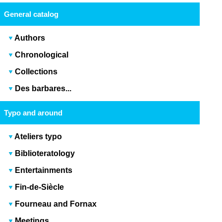
General catalog
Authors
Chronological
Collections
Des barbares...
Typo and around
Ateliers typo
Biblioteratology
Entertainments
Fin-de-Siècle
Fourneau and Fornax
Meetings