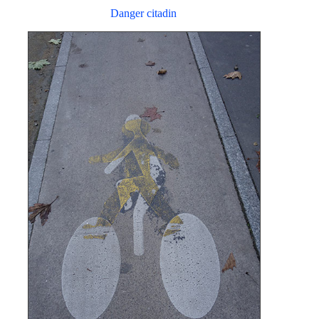
Danger citadin