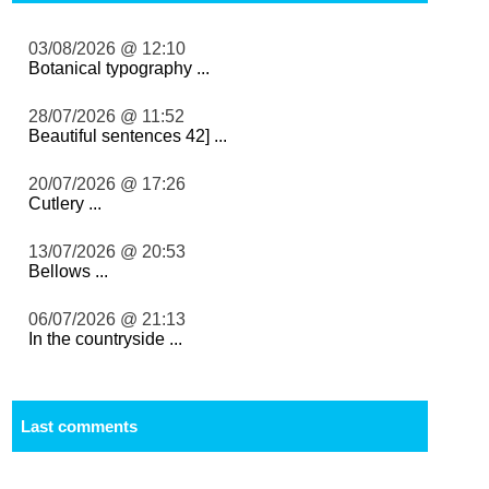
03/08/2026 @ 12:10
Botanical typography ...
28/07/2026 @ 11:52
Beautiful sentences 42] ...
20/07/2026 @ 17:26
Cutlery ...
13/07/2026 @ 20:53
Bellows ...
06/07/2026 @ 21:13
In the countryside ...
Last comments