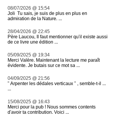
08/07/2026 @ 15:54
Joli Tu sais, je suis de plus en plus en
admiration de la Nature. ...
28/04/2026 @ 22:45
Père Laucou, Il faut mentionner qu'il existe aussi
de ce livre une édition ...
05/09/2025 @ 19:34
Merci Valère. Maintenant la lecture me paraît
évidente. Je butais sur ce mot sa ...
04/09/2025 @ 21:56
" Arpenter les dédales verticaux " , semble-t-il ...
...
15/08/2025 @ 16:43
Merci pour la pub ! Nous sommes contents
d'avoir ta contribution. Voici ...