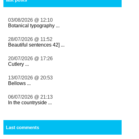
03/08/2026 @ 12:10
Botanical typography ...
28/07/2026 @ 11:52
Beautiful sentences 42] ...
20/07/2026 @ 17:26
Cutlery ...
13/07/2026 @ 20:53
Bellows ...
06/07/2026 @ 21:13
In the countryside ...
Last comments