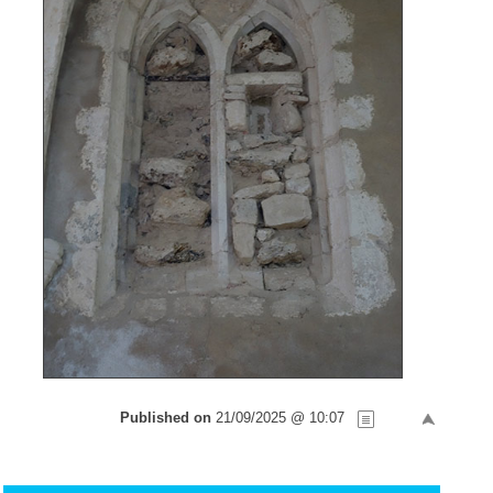
Published on
21/09/2025 @ 10:07