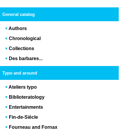
General catalog
Authors
Chronological
Collections
Des barbares...
Typo and around
Ateliers typo
Biblioteratology
Entertainments
Fin-de-Siècle
Fourneau and Fornax